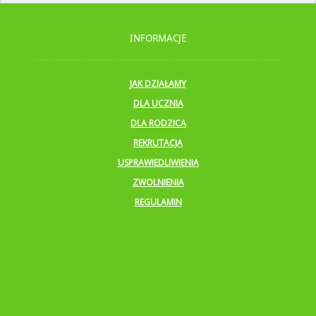
INFORMACJE
JAK DZIAŁAMY
DLA UCZNIA
DLA RODZICA
REKRUTACJA
USPRAWIEDLIWIENIA
ZWOLNIENIA
REGULAMIN