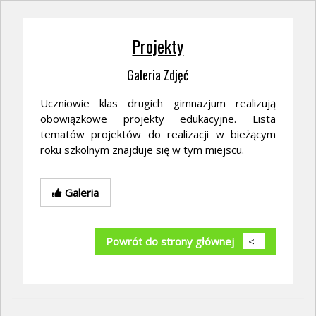
Projekty
Galeria Zdjęć
Uczniowie klas drugich gimnazjum realizują
obowiązkowe projekty edukacyjne. Lista
tematów projektów do realizacji w bieżącym
roku szkolnym znajduje się w tym miejscu.
Galeria
Powrót do strony głównej
<-