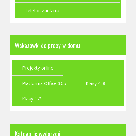
Telefon Zaufania
Wskazówki do pracy w domu
Projekty online
Platforma Office 365
Klasy 4-8
Klasy 1-3
Kategorie wydarzeń