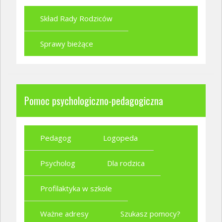
Skład Rady Rodziców
Sprawy bieżące
Pomoc psychologiczno-pedagogiczna
Pedagog
Logopeda
Psycholog
Dla rodzica
Profilaktyka w szkole
Ważne adresy
Szukasz pomocy?