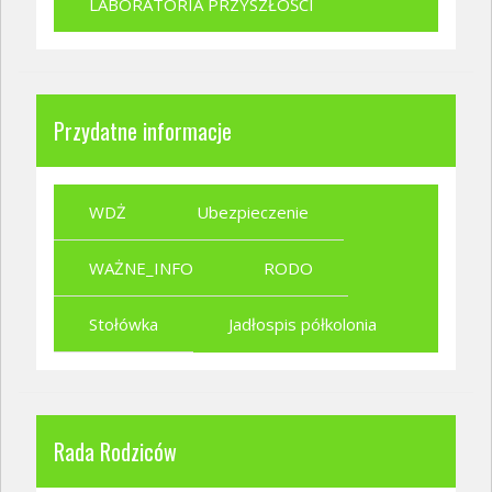
LABORATORIA PRZYSZŁOŚCI
Przydatne informacje
WDŻ
Ubezpieczenie
WAŻNE_INFO
RODO
Stołówka
Jadłospis półkolonia
Rada Rodziców