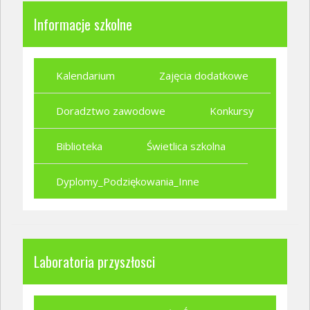
Informacje szkolne
Kalendarium
Zajęcia dodatkowe
Doradztwo zawodowe
Konkursy
Biblioteka
Świetlica szkolna
Dyplomy_Podziękowania_Inne
Laboratoria przyszłosci