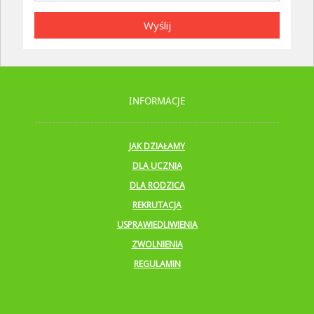
Wyślij
INFORMACJE
JAK DZIAŁAMY
DLA UCZNIA
DLA RODZICA
REKRUTACJA
USPRAWIEDLIWIENIA
ZWOLNIENIA
REGULAMIN