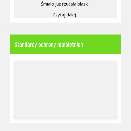
Śmiało już rzucała blask...
Czytaj dalej...
Standardy ochrony małoletnich