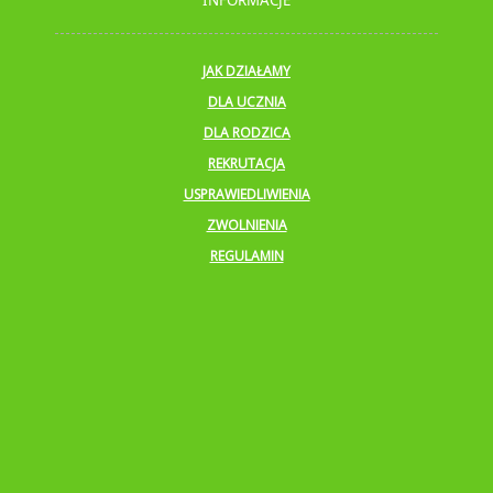
INFORMACJE
JAK DZIAŁAMY
DLA UCZNIA
DLA RODZICA
REKRUTACJA
USPRAWIEDLIWIENIA
ZWOLNIENIA
REGULAMIN