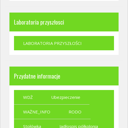
Laboratoria przyszłosci
LABORATORIA PRZYSZŁOŚCI
Przydatne informacje
WDŻ
Ubezpieczenie
WAŻNE_INFO
RODO
Stołówka
Jadłospis półkolonia