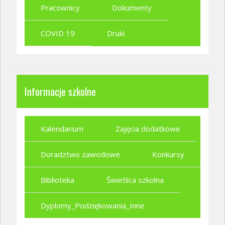
Pracownicy
Dokumenty
COVID 19
Druki
Informacje szkolne
Kalendarium
Zajęcia dodatkowe
Doradztwo zawodowe
Konkursy
Biblioteka
Świetlica szkolna
Dyplomy_Podziękowania_Inne