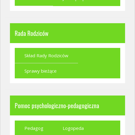
Rada Rodziców
Skład Rady Rodziców
Sprawy bieżące
Pomoc psychologiczno-pedagogiczna
Pedagog
Logopeda