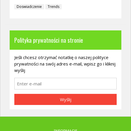
Doswiadczenie
Trends
Polityka prywatności na stronie
Jeśli chcesz otrzymać notatkę o naszej polityce
prywatności na swój adres e-mail, wpisz go i kliknij
wyślij
Wyślij