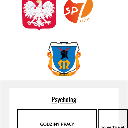
Psycholog
GODZINY PRACY
poniedziałek