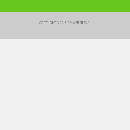
COPYRIGHT © 2018
AMWEBSITES.PL