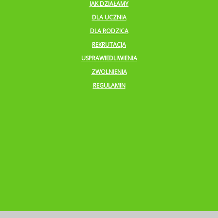
JAK DZIAŁAMY
DLA UCZNIA
DLA RODZICA
REKRUTACJA
USPRAWIEDLIWIENIA
ZWOLNIENIA
REGULAMIN