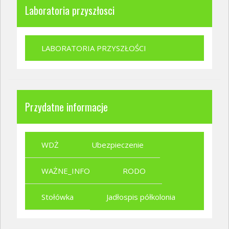
Laboratoria przyszłosci
LABORATORIA PRZYSZŁOŚCI
Przydatne informacje
WDŻ
Ubezpieczenie
WAŻNE_INFO
RODO
Stołówka
Jadłospis półkolonia