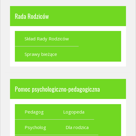
Rada Rodziców
Skład Rady Rodziców
Sprawy bieżące
Pomoc psychologiczno-pedagogiczna
Pedagog
Logopeda
Psycholog
Dla rodzica