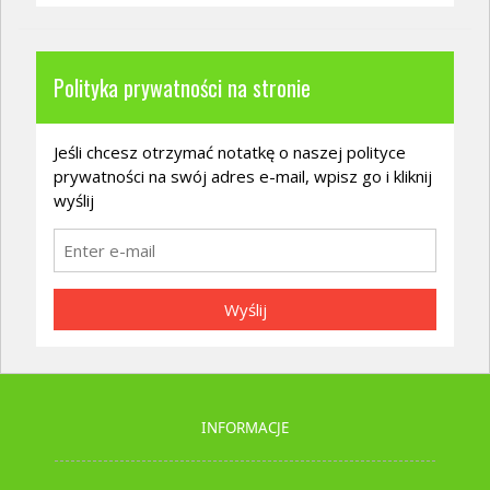
Polityka prywatności na stronie
Jeśli chcesz otrzymać notatkę o naszej polityce
prywatności na swój adres e-mail, wpisz go i kliknij
wyślij
Wyślij
INFORMACJE