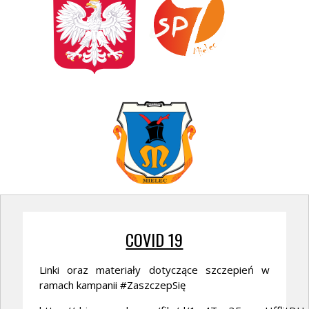
COVID 19
Linki oraz materiały dotyczące szczepień w
ramach kampanii #ZaszczepSię