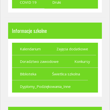
COVID 19
Druki
Informacje szkolne
Kalendarium
Zajęcia dodatkowe
Doradztwo zawodowe
Konkursy
Biblioteka
Świetlica szkolna
Dyplomy_Podziękowania_Inne