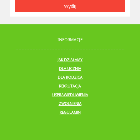
Wyślij
INFORMACJE
JAK DZIAŁAMY
DLA UCZNIA
DLA RODZICA
REKRUTACJA
USPRAWIEDLIWIENIA
ZWOLNIENIA
REGULAMIN