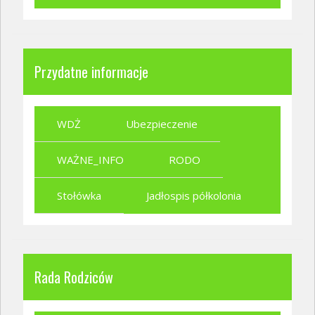
Przydatne informacje
WDŻ
Ubezpieczenie
WAŻNE_INFO
RODO
Stołówka
Jadłospis półkolonia
Rada Rodziców