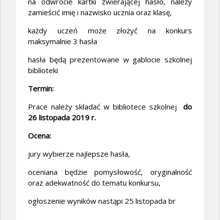
na odwrocie kartki zwierającej hasło, należy
zamieścić imię i nazwisko ucznia oraz klasę,
każdy uczeń może złożyć na konkurs
maksymalnie 3 hasła
hasła będą prezentowane w gablocie szkolnej
biblioteki
Termin:
Prace należy składać w bibliotece szkolnej
do
26 listopada 2019 r.
Ocena:
jury wybierze najlepsze hasła,
oceniana będzie pomysłowość, oryginalność
oraz adekwatność do tematu konkursu,
ogłoszenie wyników nastąpi 25 listopada br