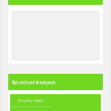
#przestrzeń kreatywna
Projekty online