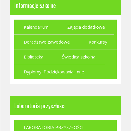
Informacje szkolne
Kalendarium
Zajęcia dodatkowe
Doradztwo zawodowe
Konkursy
Biblioteka
Świetlica szkolna
Dyplomy_Podziękowania_Inne
Laboratoria przyszłosci
LABORATORIA PRZYSZŁOŚCI