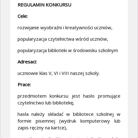
REGULAMIN KONKURSU
Cele:
rozwijanie wyobraźni i kreatywności uczniów,
popularyzacja czytelnictwa wśród uczniów,
popularyzacja biblioteki w środowisku szkolnym
Adresaci:
uczniowie klas V, VI i VIII naszej szkoły.
Prace:
przedmiotem konkursu jest hasło promujące
czytelnictwo lub bibliotekę,
hasła należy składać w bibliotece szkolnej w
formie pisemnej (wydruk komputerowy lub
zapis ręczny na kartce),