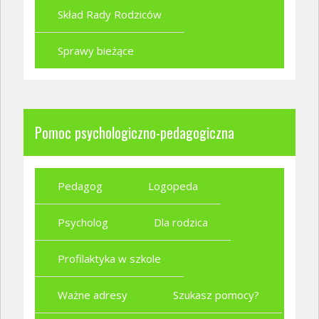
Skład Rady Rodziców
Sprawy bieżące
Pomoc psychologiczno-pedagogiczna
Pedagog
Logopeda
Psycholog
Dla rodzica
Profilaktyka w szkole
Ważne adresy
Szukasz pomocy?