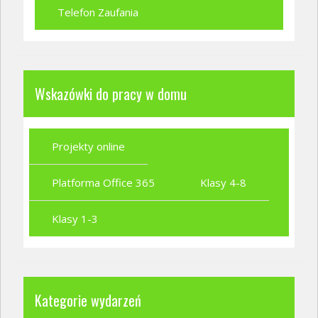
Telefon Zaufania
Wskazówki do pracy w domu
Projekty online
Platforma Office 365
Klasy 4-8
Klasy 1-3
Kategorie wydarzeń