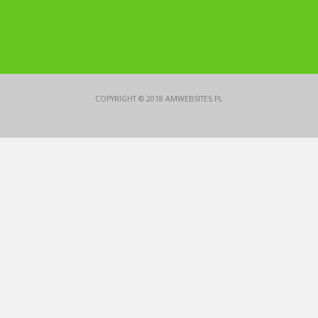
COPYRIGHT © 2018
AMWEBSITES.PL