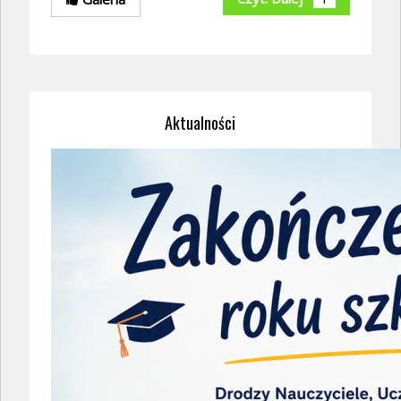
Aktualności