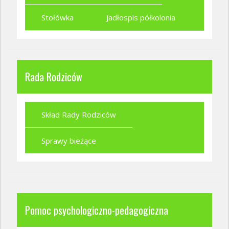
Stołówka
Jadłospis półkolonia
Rada Rodziców
Skład Rady Rodziców
Sprawy bieżące
Pomoc psychologiczno-pedagogiczna