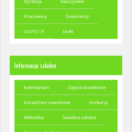
Dyrekcja
Nauczyciele
Pracownicy
Dokumenty
COVID 19
Druki
Informacje szkolne
Kalendarium
Zajęcia dodatkowe
Doradztwo zawodowe
Konkursy
Biblioteka
Świetlica szkolna