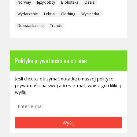
Norway
Język obcy
Biblioteka
Deals
Wydarzenie
Lekcja
Clothing
Wycieczka
Doswiadczenie
Trends
Polityka prywatności na stronie
Jeśli chcesz otrzymać notatkę o naszej polityce
prywatności na swój adres e-mail, wpisz go i kliknij
wyślij
Wyślij