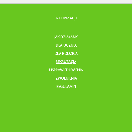
INFORMACJE
JAK DZIAŁAMY
DLA UCZNIA
DLA RODZICA
REKRUTACJA
USPRAWIEDLIWIENIA
ZWOLNIENIA
REGULAMIN