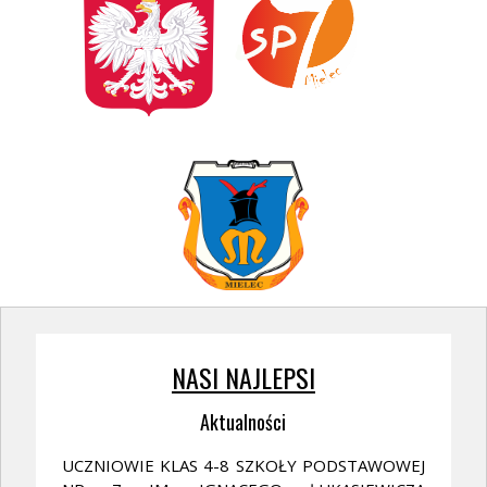
NASI NAJLEPSI
Aktualności
UCZNIOWIE KLAS 4-8 SZKOŁY PODSTAWOWEJ