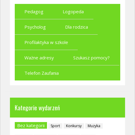
Pedagog
Logopeda
Psycholog
Dla rodzica
Profilaktyka w szkole
Ważne adresy
Szukasz pomocy?
Telefon Zaufania
Kategorie wydarzeń
Bez kategorii
Sport
Konkursy
Muzyka