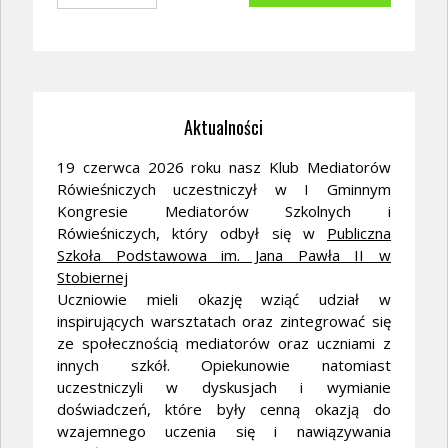
Aktualności
19 czerwca 2026 roku nasz Klub Mediatorów
Rówieśniczych uczestniczył w I Gminnym
Kongresie Mediatorów Szkolnych i
Rówieśniczych, który odbył się w
Publiczna
Szkoła Podstawowa im. Jana Pawła II w
Stobiernej
Uczniowie mieli okazję wziąć udział w
inspirujących warsztatach oraz zintegrować się
ze społecznością mediatorów oraz uczniami z
innych szkół. Opiekunowie natomiast
uczestniczyli w dyskusjach i wymianie
doświadczeń, które były cenną okazją do
wzajemnego uczenia się i nawiązywania