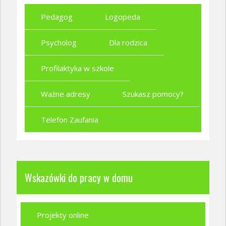
Pedagog
Logopeda
Psycholog
Dla rodzica
Profilaktyka w szkole
Ważne adresy
Szukasz pomocy?
Telefon Zaufania
Wskazówki do pracy w domu
Projekty online