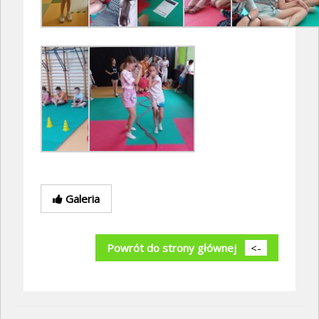
Galeria
Powrót do strony głównej
<-