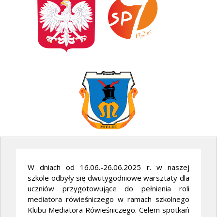
W dniach od 16.06.-26.06.2025 r. w naszej
szkole odbyły się dwutygodniowe warsztaty dla
uczniów przygotowujące do pełnienia roli
mediatora rówieśniczego w ramach szkolnego
Klubu Mediatora Rówieśniczego. Celem spotkań