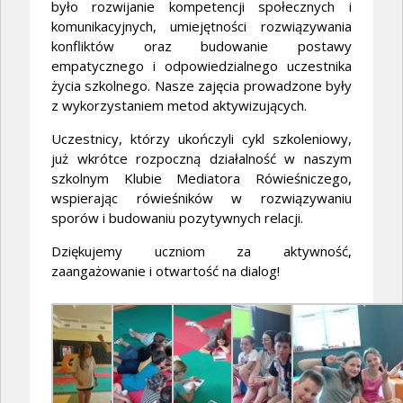
było rozwijanie kompetencji społecznych i
komunikacyjnych, umiejętności rozwiązywania
konfliktów oraz budowanie postawy
empatycznego i odpowiedzialnego uczestnika
życia szkolnego. Nasze zajęcia prowadzone były
z wykorzystaniem metod aktywizujących.
Uczestnicy, którzy ukończyli cykl szkoleniowy,
już wkrótce rozpoczną działalność w naszym
szkolnym Klubie Mediatora Rówieśniczego,
wspierając rówieśników w rozwiązywaniu
sporów i budowaniu pozytywnych relacji.
Dziękujemy uczniom za aktywność,
zaangażowanie i otwartość na dialog!