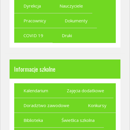
Dyrekcja
Nauczyciele
Pracownicy
Dokumenty
COVID 19
Druki
Informacje szkolne
Kalendarium
Zajęcia dodatkowe
Doradztwo zawodowe
Konkursy
Biblioteka
Świetlica szkolna