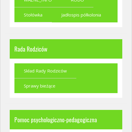
Stołówka
Jadłospis półkolonia
Rada Rodziców
Skład Rady Rodziców
Sprawy bieżące
Pomoc psychologiczno-pedagogiczna