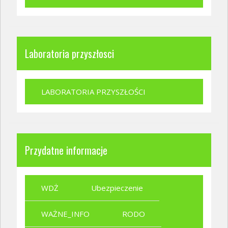
Laboratoria przyszłosci
LABORATORIA PRZYSZŁOŚCI
Przydatne informacje
WDŻ
Ubezpieczenie
WAŻNE_INFO
RODO