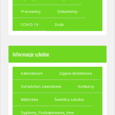
Pracownicy
Dokumenty
COVID 19
Druki
Informacje szkolne
Kalendarium
Zajęcia dodatkowe
Doradztwo zawodowe
Konkursy
Biblioteka
Świetlica szkolna
Dyplomy_Podziękowania_Inne