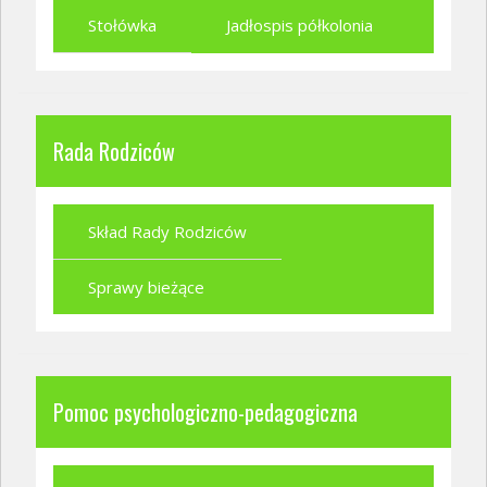
Stołówka
Jadłospis półkolonia
Rada Rodziców
Skład Rady Rodziców
Sprawy bieżące
Pomoc psychologiczno-pedagogiczna