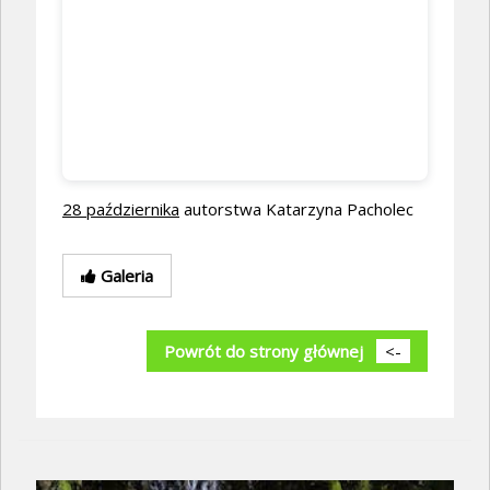
28 października
autorstwa Katarzyna Pacholec
Galeria
Powrót do strony głównej
<-