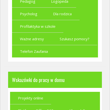
Pedagog
Logopeda
Psycholog
Dla rodzica
Profilaktyka w szkole
Ważne adresy
Szukasz pomocy?
Telefon Zaufania
Wskazówki do pracy w domu
Projekty online