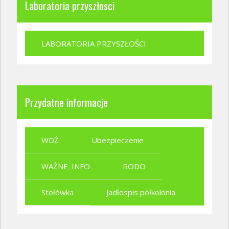
Laboratoria przyszłosci
LABORATORIA PRZYSZŁOŚCI
Przydatne informacje
WDŻ
Ubezpieczenie
WAŻNE_INFO
RODO
Stołówka
Jadłospis półkolonia