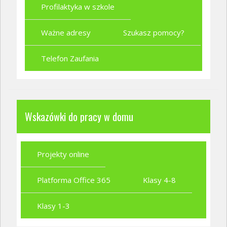
Profilaktyka w szkole
Ważne adresy
Szukasz pomocy?
Telefon Zaufania
Wskazówki do pracy w domu
Projekty online
Platforma Office 365
Klasy 4-8
Klasy 1-3