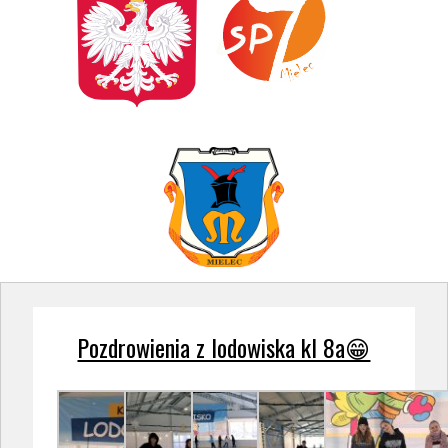
Pozdrowienia z lodowiska kl 8a😁