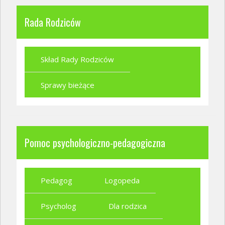
Rada Rodziców
Skład Rady Rodziców
Sprawy bieżące
Pomoc psychologiczno-pedagogiczna
Pedagog
Logopeda
Psycholog
Dla rodzica