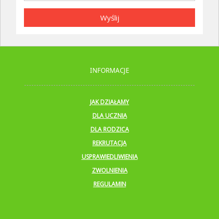
Wyślij
INFORMACJE
JAK DZIAŁAMY
DLA UCZNIA
DLA RODZICA
REKRUTACJA
USPRAWIEDLIWIENIA
ZWOLNIENIA
REGULAMIN