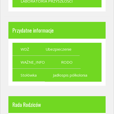
LABORATORIA PRZYSZŁOŚCI
Przydatne informacje
WDŻ
Ubezpieczenie
WAŻNE_INFO
RODO
Stołówka
Jadłospis półkolonia
Rada Rodziców