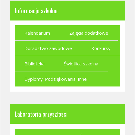
Informacje szkolne
Kalendarium
Zajęcia dodatkowe
Doradztwo zawodowe
Konkursy
Biblioteka
Świetlica szkolna
Dyplomy_Podziękowania_Inne
Laboratoria przyszłosci