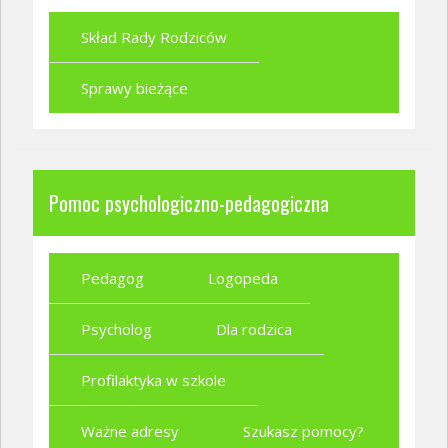
Skład Rady Rodziców
Sprawy bieżące
Pomoc psychologiczno-pedagogiczna
Pedagog
Logopeda
Psycholog
Dla rodzica
Profilaktyka w szkole
Ważne adresy
Szukasz pomocy?