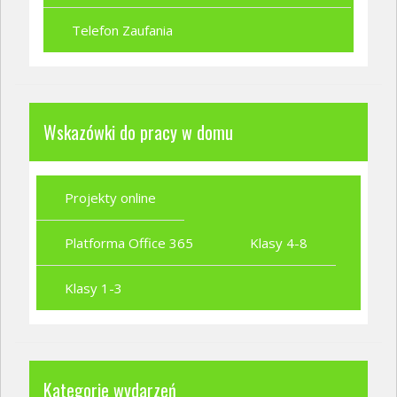
Telefon Zaufania
Wskazówki do pracy w domu
Projekty online
Platforma Office 365
Klasy 4-8
Klasy 1-3
Kategorie wydarzeń