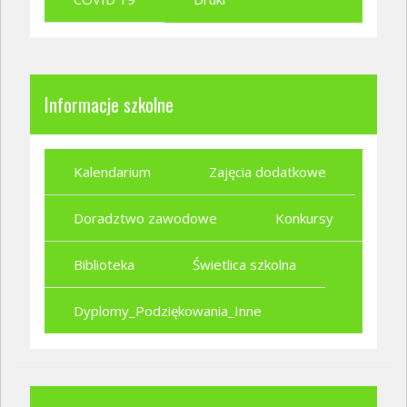
Informacje szkolne
Kalendarium
Zajęcia dodatkowe
Doradztwo zawodowe
Konkursy
Biblioteka
Świetlica szkolna
Dyplomy_Podziękowania_Inne