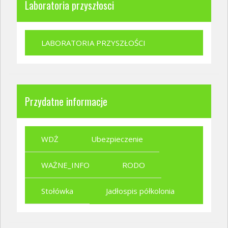
Laboratoria przyszłosci
LABORATORIA PRZYSZŁOŚCI
Przydatne informacje
WDŻ
Ubezpieczenie
WAŻNE_INFO
RODO
Stołówka
Jadłospis półkolonia