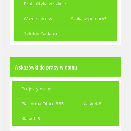
Profilaktyka w szkole
Ważne adresy
Szukasz pomocy?
Telefon Zaufania
Wskazówki do pracy w domu
Projekty online
Platforma Office 365
Klasy 4-8
Klasy 1-3