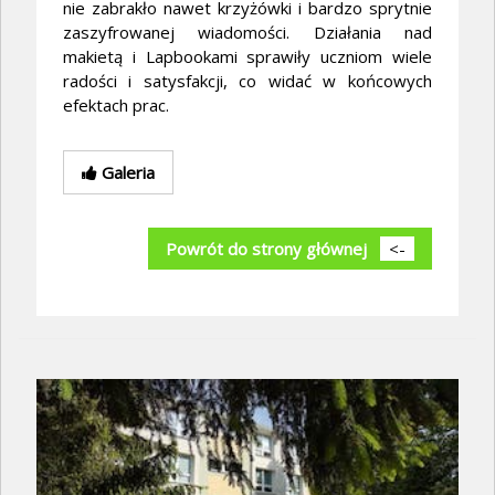
nie zabrakło nawet krzyżówki i bardzo sprytnie
zaszyfrowanej wiadomości. Działania nad
makietą i Lapbookami sprawiły uczniom wiele
radości i satysfakcji, co widać w końcowych
efektach prac.
Galeria
Powrót do strony głównej
<-