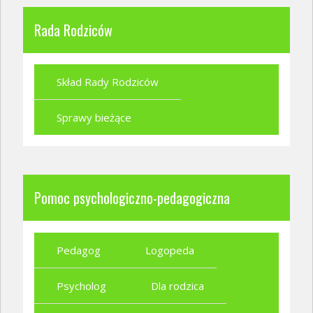
Rada Rodziców
Skład Rady Rodziców
Sprawy bieżące
Pomoc psychologiczno-pedagogiczna
Pedagog
Logopeda
Psycholog
Dla rodzica