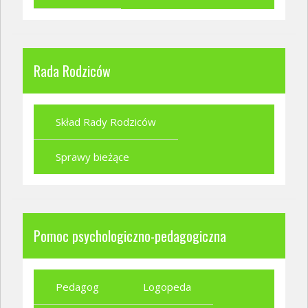
Rada Rodziców
Skład Rady Rodziców
Sprawy bieżące
Pomoc psychologiczno-pedagogiczna
Pedagog
Logopeda