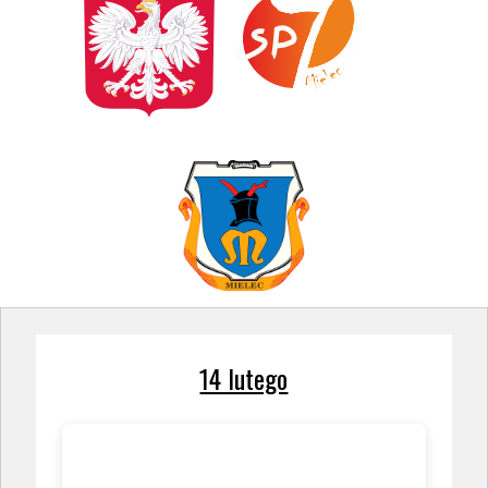
14 lutego