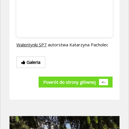
Walentynki SP7
autorstwa Katarzyna Pacholec
Galeria
Powrót do strony głównej
<-