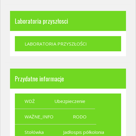
Laboratoria przyszłosci
LABORATORIA PRZYSZŁOŚCI
Przydatne informacje
WDŻ
Ubezpieczenie
WAŻNE_INFO
RODO
Stołówka
Jadłospis półkolonia