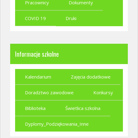
Pracownicy
Dokumenty
COVID 19
Druki
Informacje szkolne
Kalendarium
Zajęcia dodatkowe
Doradztwo zawodowe
Konkursy
Biblioteka
Świetlica szkolna
Dyplomy_Podziękowania_Inne