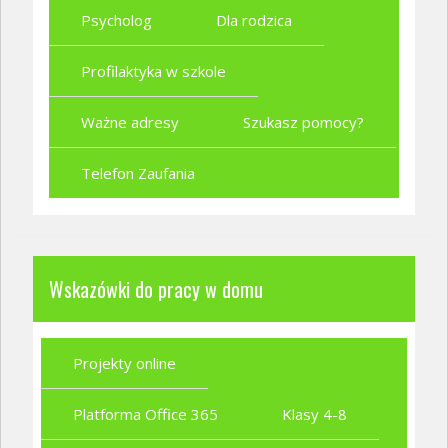
Psycholog
Dla rodzica
Profilaktyka w szkole
Ważne adresy
Szukasz pomocy?
Telefon Zaufania
Wskazówki do pracy w domu
Projekty online
Platforma Office 365
Klasy 4-8