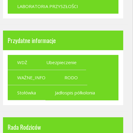
LABORATORIA PRZYSZŁOŚCI
Przydatne informacje
WDŻ
Ubezpieczenie
WAŻNE_INFO
RODO
Stołówka
Jadłospis półkolonia
Rada Rodziców