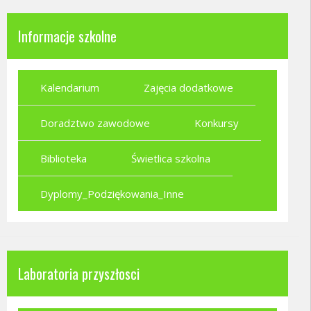
Informacje szkolne
Kalendarium
Zajęcia dodatkowe
Doradztwo zawodowe
Konkursy
Biblioteka
Świetlica szkolna
Dyplomy_Podziękowania_Inne
Laboratoria przyszłosci