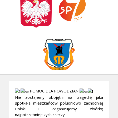
POMOC DLA POWODZIAN
Nie zostajemy obojętni na tragedię jaka
spotkała mieszkańców południowo zachodniej
Polski i organizujemy zbiórkę
najpotrzebniejszych rzeczy: