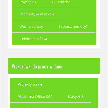
Psycholog
Dla rodzica
Profilaktyka w szkole
Ważne adresy
Szukasz pomocy?
Telefon Zaufania
Wskazówki do pracy w domu
Projekty online
Platforma Office 365
Klasy 4-8