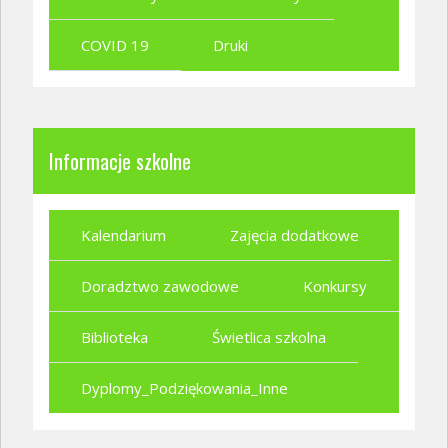
COVID 19
Druki
Informacje szkolne
Kalendarium
Zajęcia dodatkowe
Doradztwo zawodowe
Konkursy
Biblioteka
Świetlica szkolna
Dyplomy_Podziękowania_Inne