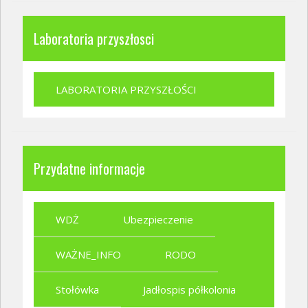
Laboratoria przyszłosci
LABORATORIA PRZYSZŁOŚCI
Przydatne informacje
WDŻ
Ubezpieczenie
WAŻNE_INFO
RODO
Stołówka
Jadłospis półkolonia