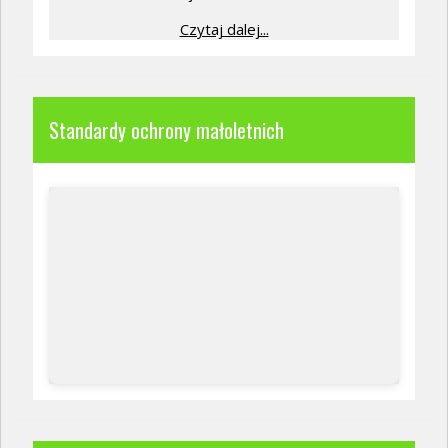
Czytaj dalej...
Standardy ochrony małoletnich