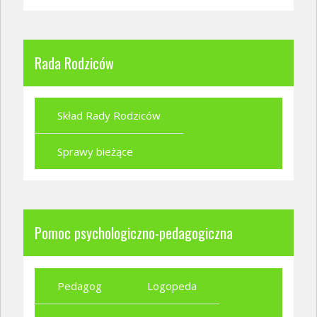
Rada Rodziców
Skład Rady Rodziców
Sprawy bieżące
Pomoc psychologiczno-pedagogiczna
Pedagog
Logopeda