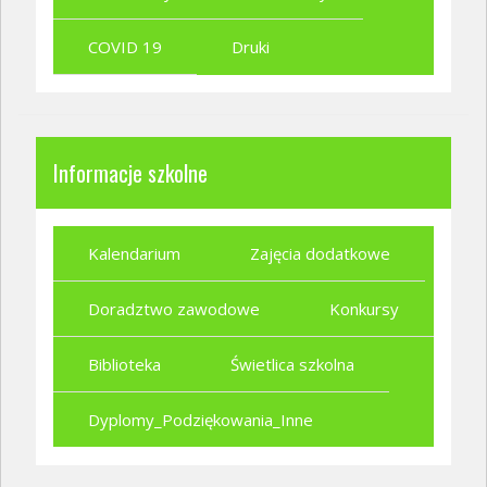
COVID 19
Druki
Informacje szkolne
Kalendarium
Zajęcia dodatkowe
Doradztwo zawodowe
Konkursy
Biblioteka
Świetlica szkolna
Dyplomy_Podziękowania_Inne