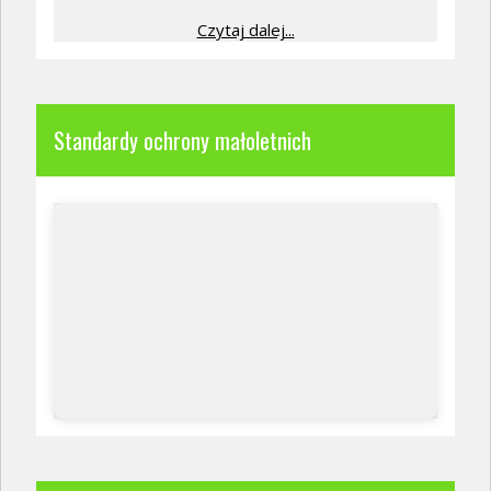
Czytaj dalej...
Standardy ochrony małoletnich