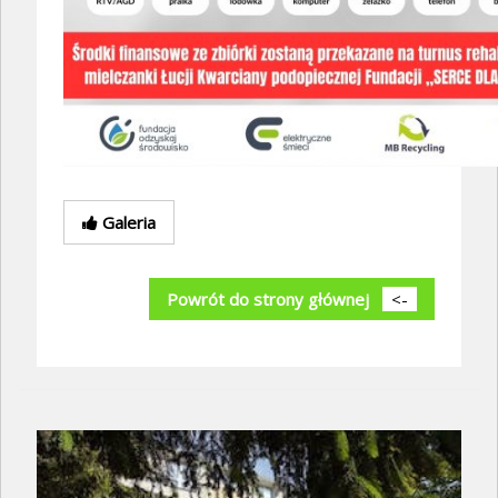
Galeria
Powrót do strony głównej
<-