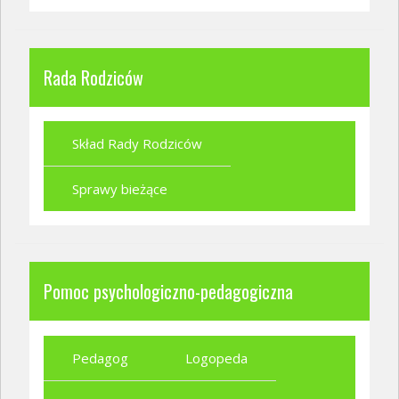
Rada Rodziców
Skład Rady Rodziców
Sprawy bieżące
Pomoc psychologiczno-pedagogiczna
Pedagog
Logopeda