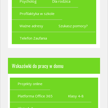
Psycholog
Dla rodzica
Profilaktyka w szkole
Ważne adresy
Szukasz pomocy?
Telefon Zaufania
Wskazówki do pracy w domu
Projekty online
Platforma Office 365
Klasy 4-8