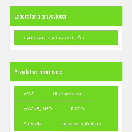
Laboratoria przyszłosci
LABORATORIA PRZYSZŁOŚCI
Przydatne informacje
WDŻ
Ubezpieczenie
WAŻNE_INFO
RODO
Stołówka
Jadłospis półkolonia