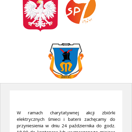
W ramach charytatywnej akcji zbiórki
elektrycznych śmieci i baterii zachęcamy do
przyniesienia w dniu 24 października do godz.