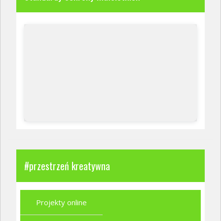
#przestrzeń kreatywna
Projekty online