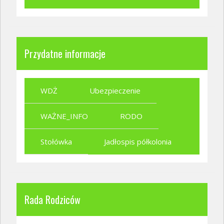
Przydatne informacje
WDŻ
Ubezpieczenie
WAŻNE_INFO
RODO
Stołówka
Jadłospis półkolonia
Rada Rodziców