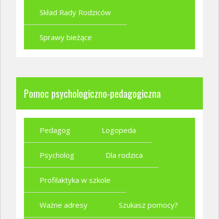
Skład Rady Rodziców
Sprawy bieżące
Pomoc psychologiczno-pedagogiczna
Pedagog
Logopeda
Psycholog
Dla rodzica
Profilaktyka w szkole
Ważne adresy
Szukasz pomocy?