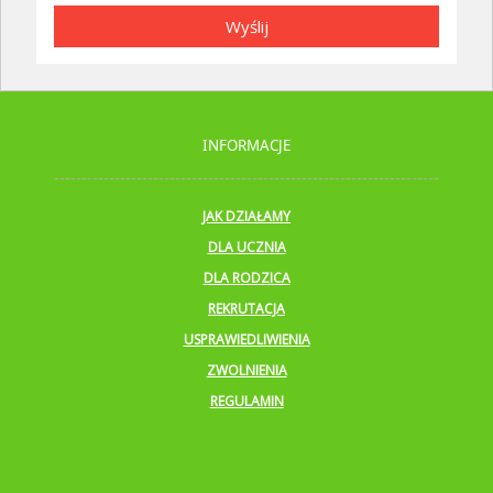
Wyślij
INFORMACJE
JAK DZIAŁAMY
DLA UCZNIA
DLA RODZICA
REKRUTACJA
USPRAWIEDLIWIENIA
ZWOLNIENIA
REGULAMIN