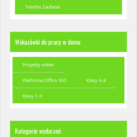
Telefon Zaufania
Wskazówki do pracy w domu
Projekty online
Platforma Office 365
Klasy 4-8
Klasy 1-3
Kategorie wydarzeń