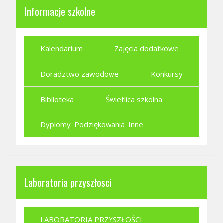
Informacje szkolne
Kalendarium
Zajęcia dodatkowe
Doradztwo zawodowe
Konkursy
Biblioteka
Świetlica szkolna
Dyplomy_Podziękowania_Inne
Laboratoria przyszłosci
LABORATORIA PRZYSZŁOŚCI