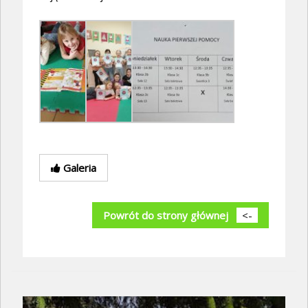
Galeria
Powrót do strony głównej
<-