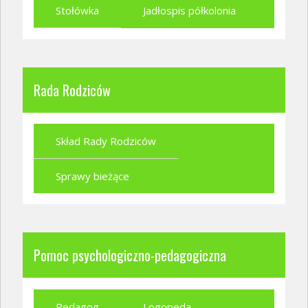
Stołówka
Jadłospis półkolonia
Rada Rodziców
Skład Rady Rodziców
Sprawy bieżące
Pomoc psychologiczno-pedagogiczna
Pedagog
Logopeda