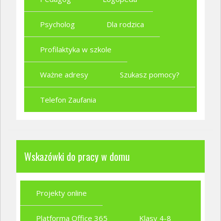
Psycholog
Dla rodzica
Profilaktyka w szkole
Ważne adresy
Szukasz pomocy?
Telefon Zaufania
Wskazówki do pracy w domu
Projekty online
Platforma Office 365
Klasy 4-8