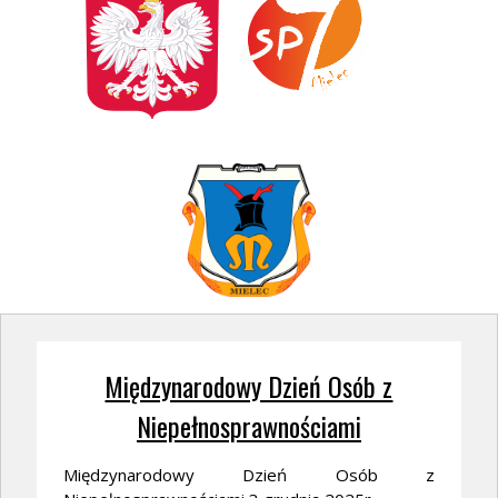
Międzynarodowy Dzień Osób z
Niepełnosprawnościami
Międzynarodowy Dzień Osób z