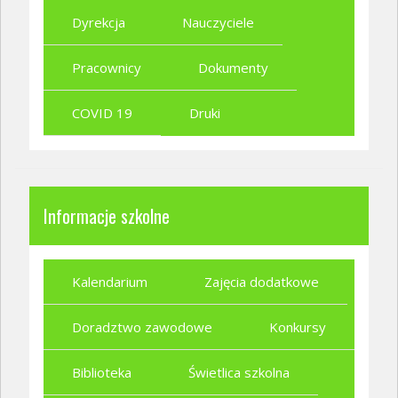
Dyrekcja
Nauczyciele
Pracownicy
Dokumenty
COVID 19
Druki
Informacje szkolne
Kalendarium
Zajęcia dodatkowe
Doradztwo zawodowe
Konkursy
Biblioteka
Świetlica szkolna