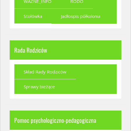
WAŻNE_INFO
RODO
Stołówka
Jadłospis półkolonia
Rada Rodziców
Skład Rady Rodziców
Sprawy bieżące
Pomoc psychologiczno-pedagogiczna