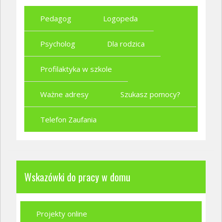
Pedagog
Logopeda
Psycholog
Dla rodzica
Profilaktyka w szkole
Ważne adresy
Szukasz pomocy?
Telefon Zaufania
Wskazówki do pracy w domu
Projekty online