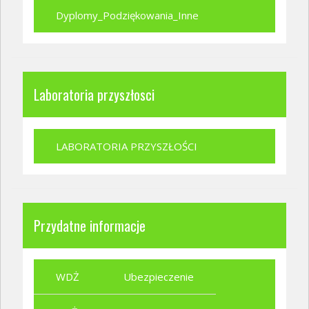
Dyplomy_Podziękowania_Inne
Laboratoria przyszłosci
LABORATORIA PRZYSZŁOŚCI
Przydatne informacje
WDŻ
Ubezpieczenie