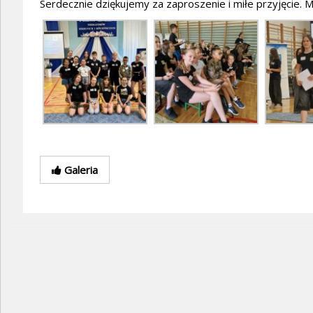
Serdecznie dziękujemy za zaproszenie i miłe przyjęcie.
Galeria