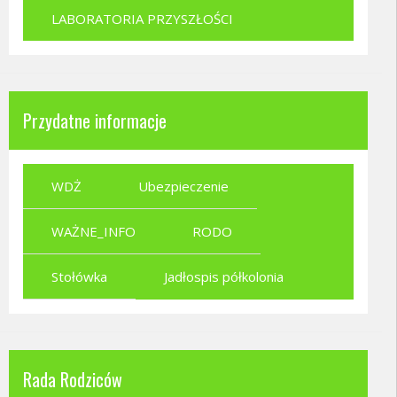
LABORATORIA PRZYSZŁOŚCI
Przydatne informacje
WDŻ
Ubezpieczenie
WAŻNE_INFO
RODO
Stołówka
Jadłospis półkolonia
Rada Rodziców