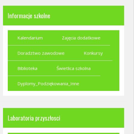
Informacje szkolne
Kalendarium
Zajęcia dodatkowe
Doradztwo zawodowe
Konkursy
Biblioteka
Świetlica szkolna
Dyplomy_Podziękowania_Inne
Laboratoria przyszłosci