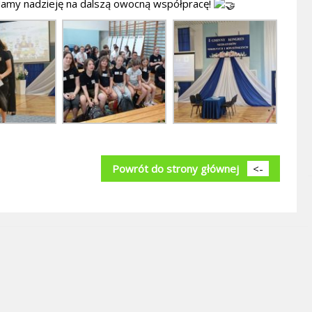
 Mamy nadzieję na dalszą owocną współpracę!
Powrót do strony głównej
<-