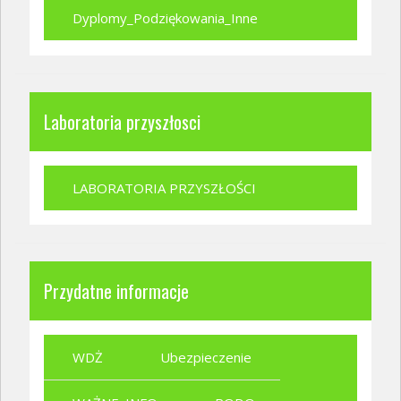
Dyplomy_Podziękowania_Inne
Laboratoria przyszłosci
LABORATORIA PRZYSZŁOŚCI
Przydatne informacje
WDŻ
Ubezpieczenie