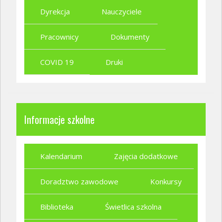
Dyrekcja
Nauczyciele
Pracownicy
Dokumenty
COVID 19
Druki
Informacje szkolne
Kalendarium
Zajęcia dodatkowe
Doradztwo zawodowe
Konkursy
Biblioteka
Świetlica szkolna