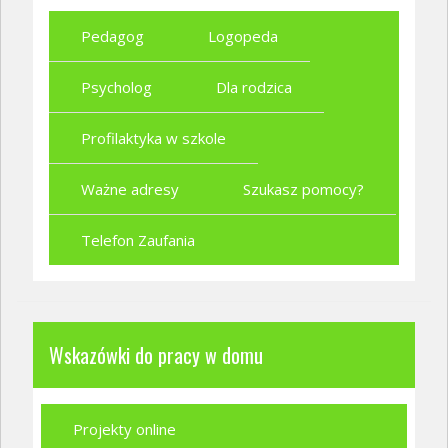
Pedagog
Logopeda
Psycholog
Dla rodzica
Profilaktyka w szkole
Ważne adresy
Szukasz pomocy?
Telefon Zaufania
Wskazówki do pracy w domu
Projekty online