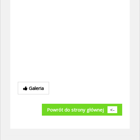
Galeria
Powrót do strony głównej
<-