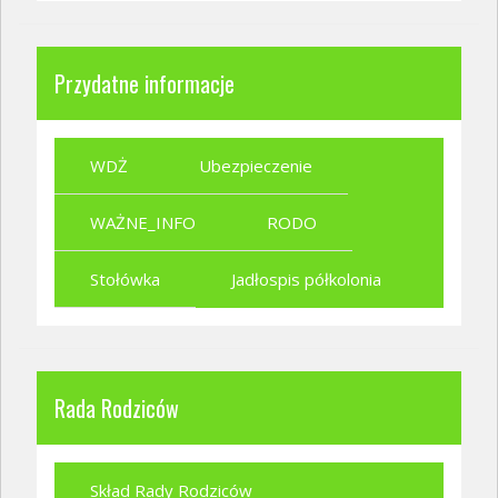
Przydatne informacje
WDŻ
Ubezpieczenie
WAŻNE_INFO
RODO
Stołówka
Jadłospis półkolonia
Rada Rodziców
Skład Rady Rodziców