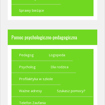
Sprawy bieżące
Pomoc psychologiczno-pedagogiczna
Pedagog
Logopeda
Psycholog
Dla rodzica
Profilaktyka w szkole
Ważne adresy
Szukasz pomocy?
Telefon Zaufania