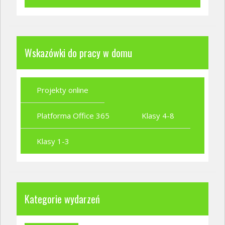
Wskazówki do pracy w domu
Projekty online
Platforma Office 365
Klasy 4-8
Klasy 1-3
Kategorie wydarzeń