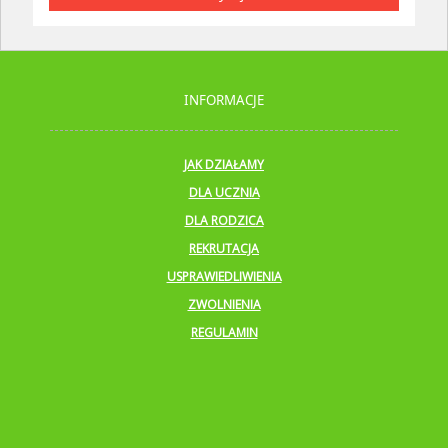
INFORMACJE
JAK DZIAŁAMY
DLA UCZNIA
DLA RODZICA
REKRUTACJA
USPRAWIEDLIWIENIA
ZWOLNIENIA
REGULAMIN