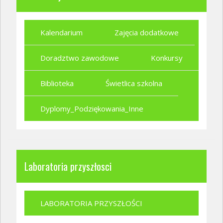
Kalendarium
Zajęcia dodatkowe
Doradztwo zawodowe
Konkursy
Biblioteka
Świetlica szkolna
Dyplomy_Podziękowania_Inne
Laboratoria przyszłosci
LABORATORIA PRZYSZŁOŚCI