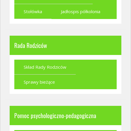
Stołówka
Jadłospis półkolonia
Rada Rodziców
Skład Rady Rodziców
Sprawy bieżące
Pomoc psychologiczno-pedagogiczna