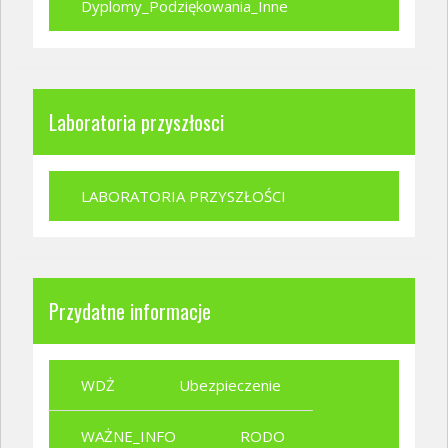
Dyplomy_Podziękowania_Inne
Laboratoria przyszłosci
LABORATORIA PRZYSZŁOŚCI
Przydatne informacje
WDŻ
Ubezpieczenie
WAŻNE_INFO
RODO