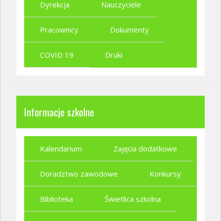
Dyrekcja
Nauczyciele
Pracownicy
Dokumenty
COVID 19
Druki
Informacje szkolne
Kalendarium
Zajęcia dodatkowe
Doradztwo zawodowe
Konkursy
Biblioteka
Świetlica szkolna