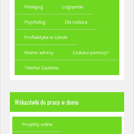
Pedagog
Logopeda
Psycholog
Dla rodzica
Profilaktyka w szkole
Ważne adresy
Szukasz pomocy?
Telefon Zaufania
Wskazówki do pracy w domu
Projekty online