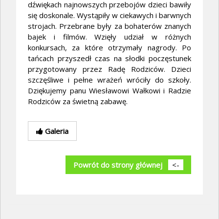
dźwiękach najnowszych przebojów dzieci bawiły
się doskonale. Wystąpiły w ciekawych i barwnych
strojach. Przebrane były za bohaterów znanych
bajek i filmów. Wzięły udział w różnych
konkursach, za które otrzymały nagrody. Po
tańcach przyszedł czas na słodki poczęstunek
przygotowany przez Radę Rodziców. Dzieci
szczęśliwe i pełne wrażeń wróciły do szkoły.
Dziękujemy panu Wiesławowi Wałkowi i Radzie
Rodziców za świetną zabawę.
Galeria
Powrót do strony głównej
<-