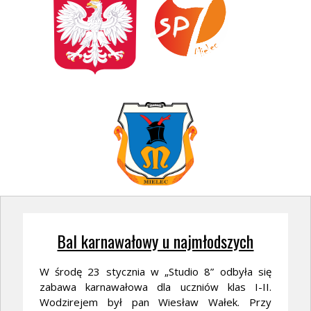
Bal karnawałowy u najmłodszych
W środę 23 stycznia w „Studio 8” odbyła się
zabawa karnawałowa dla uczniów klas I-II.
Wodzirejem był pan Wiesław Wałek. Przy