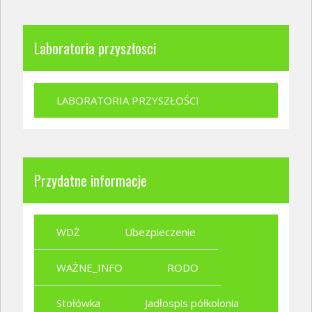
Laboratoria przyszłosci
LABORATORIA PRZYSZŁOŚCI
Przydatne informacje
WDŻ
Ubezpieczenie
WAŻNE_INFO
RODO
Stołówka
Jadłospis półkolonia