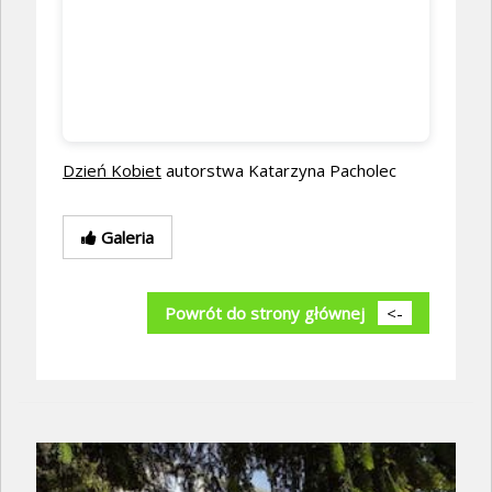
Dzień Kobiet
autorstwa Katarzyna Pacholec
Galeria
Powrót do strony głównej
<-