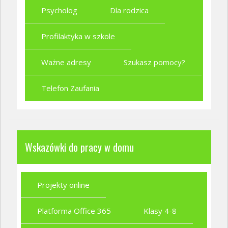
Psycholog
Dla rodzica
Profilaktyka w szkole
Ważne adresy
Szukasz pomocy?
Telefon Zaufania
Wskazówki do pracy w domu
Projekty online
Platforma Office 365
Klasy 4-8