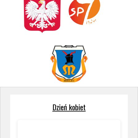
Dzień kobiet