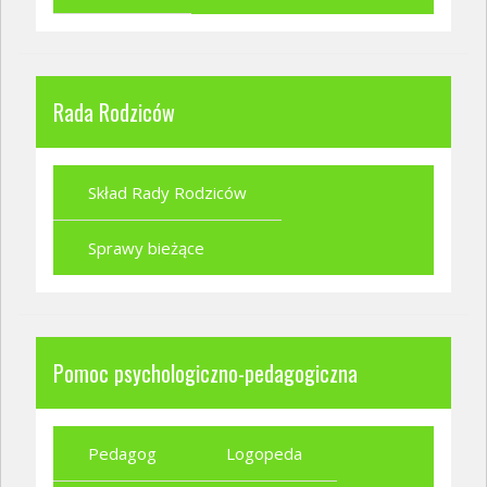
Rada Rodziców
Skład Rady Rodziców
Sprawy bieżące
Pomoc psychologiczno-pedagogiczna
Pedagog
Logopeda