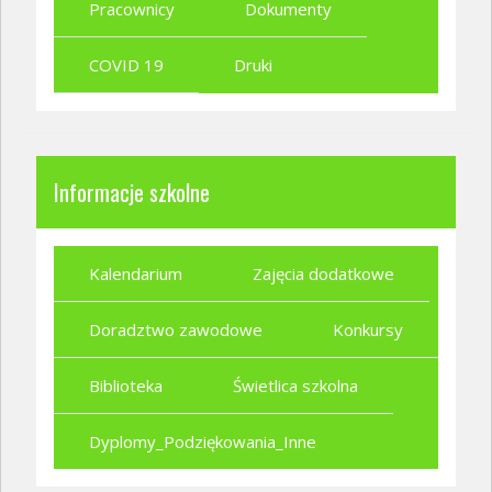
Pracownicy
Dokumenty
COVID 19
Druki
Informacje szkolne
Kalendarium
Zajęcia dodatkowe
Doradztwo zawodowe
Konkursy
Biblioteka
Świetlica szkolna
Dyplomy_Podziękowania_Inne