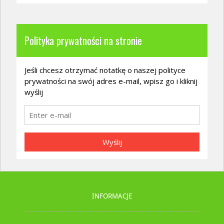
Polityka prywatności na stronie
Jeśli chcesz otrzymać notatkę o naszej polityce
prywatności na swój adres e-mail, wpisz go i kliknij
wyślij
Wyślij
INFORMACJE