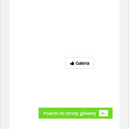
Galeria
Powrót do strony głównej
<-