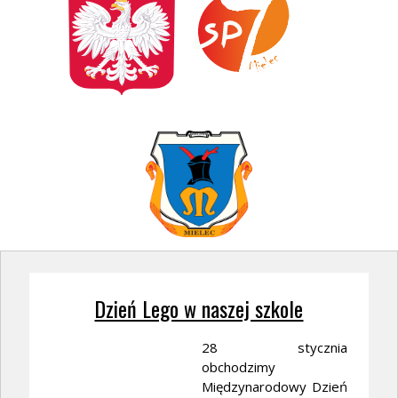
Dzień Lego w naszej szkole
28 stycznia
obchodzimy
Międzynarodowy Dzień