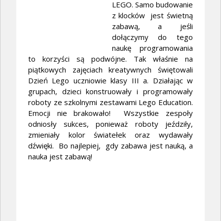
LEGO. Samo budowanie
z klocków jest świetną
zabawą, a jeśli
dołączymy do tego
naukę programowania
to korzyści są podwójne. Tak właśnie na
piątkowych zajęciach kreatywnych świętowali
Dzień Lego uczniowie klasy III a. Działając w
grupach, dzieci konstruowały i programowały
roboty ze szkolnymi zestawami Lego Education.
Emocji nie brakowało! Wszystkie zespoły
odniosły sukces, ponieważ roboty jeździły,
zmieniały kolor światełek oraz wydawały
dźwięki. Bo najlepiej, gdy zabawa jest nauką, a
nauka jest zabawą!