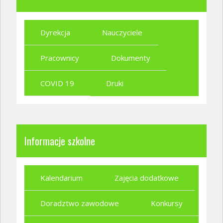
Dyrekcja
Nauczyciele
Pracownicy
Dokumenty
COVID 19
Druki
Informacje szkolne
Kalendarium
Zajęcia dodatkowe
Doradztwo zawodowe
Konkursy