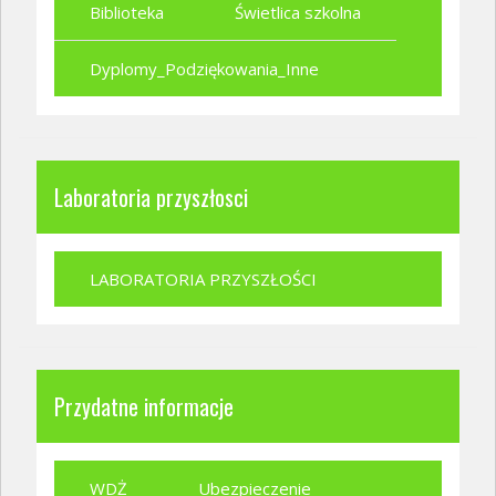
Biblioteka
Świetlica szkolna
Dyplomy_Podziękowania_Inne
Laboratoria przyszłosci
LABORATORIA PRZYSZŁOŚCI
Przydatne informacje
WDŻ
Ubezpieczenie