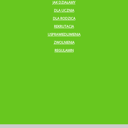
JAK DZIAŁAMY
DLA UCZNIA
DLA RODZICA
REKRUTACJA
USPRAWIEDLIWIENIA
ZWOLNIENIA
REGULAMIN