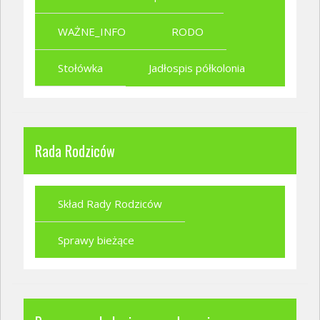
WAŻNE_INFO
RODO
Stołówka
Jadłospis półkolonia
Rada Rodziców
Skład Rady Rodziców
Sprawy bieżące