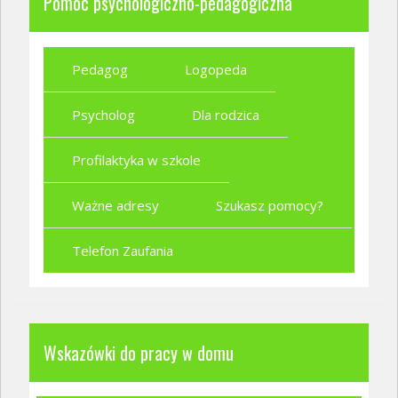
Pomoc psychologiczno-pedagogiczna
Pedagog
Logopeda
Psycholog
Dla rodzica
Profilaktyka w szkole
Ważne adresy
Szukasz pomocy?
Telefon Zaufania
Wskazówki do pracy w domu