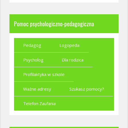
Pomoc psychologiczno-pedagogiczna
Pedagog
Logopeda
Psycholog
Dla rodzica
Profilaktyka w szkole
Ważne adresy
Szukasz pomocy?
Telefon Zaufania