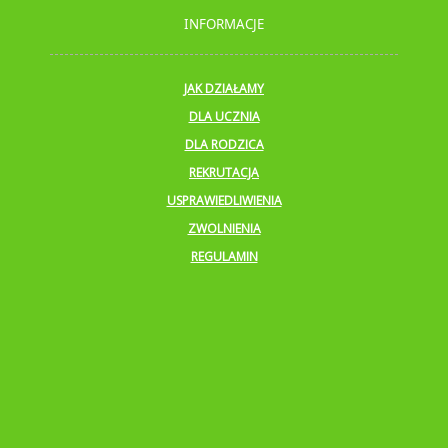
INFORMACJE
JAK DZIAŁAMY
DLA UCZNIA
DLA RODZICA
REKRUTACJA
USPRAWIEDLIWIENIA
ZWOLNIENIA
REGULAMIN