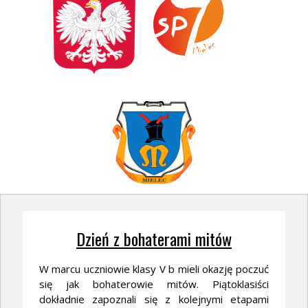
Dzień z bohaterami mitów
W marcu uczniowie klasy V b mieli okazję poczuć
się jak bohaterowie mitów. Piątoklasiści
dokładnie zapoznali się z kolejnymi etapami