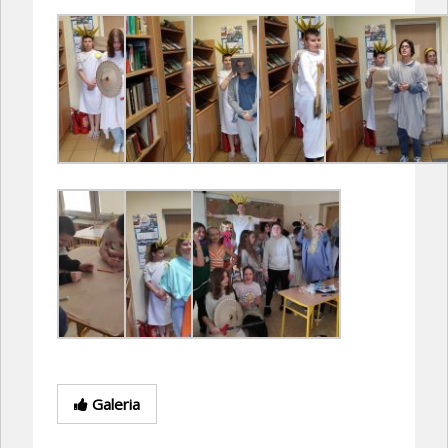
Galeria