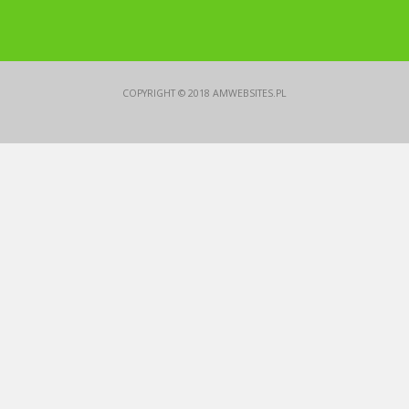
COPYRIGHT © 2018
AMWEBSITES.PL