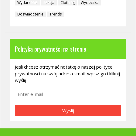
Wydarzenie
Lekcja
Clothing
Wycieczka
Doswiadczenie
Trends
Polityka prywatności na stronie
Jeśli chcesz otrzymać notatkę o naszej polityce
prywatności na swój adres e-mail, wpisz go i kliknij
wyślij
Wyślij