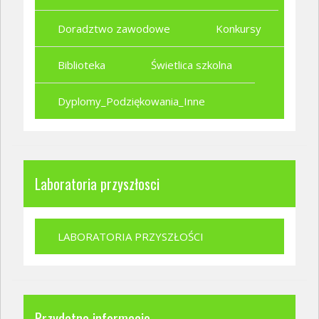
Doradztwo zawodowe
Konkursy
Biblioteka
Świetlica szkolna
Dyplomy_Podziękowania_Inne
Laboratoria przyszłosci
LABORATORIA PRZYSZŁOŚCI
Przydatne informacje