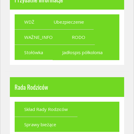
WDŻ
Ubezpieczenie
WAŻNE_INFO
RODO
Stołówka
Jadłospis półkolonia
Rada Rodziców
Skład Rady Rodziców
Sprawy bieżące