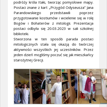
podróży króla Itaki, tworząc pomysłowe mapy.
Postaci znane z kart „Przygód Odyseusza” Jana
Parandowskiego przedstawili poprzez
przygotowanie kostiumów i wcielenie się w rolę
Bogów i Bohaterów z mitologii. Prezentacja
postaci odbyła się 20.03.2023 w sali szkolnej
biblioteki.
Stworzona w ten sposób parada postaci
mitologicznych stała się okazją do twórczej
aktywności wszystkich jej uczestników. Przez
jeden dzień mogliśmy poczuć się jak mieszkańcy
starożytnej Grecji.