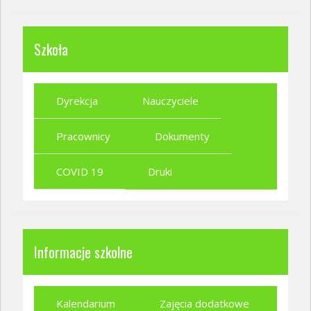
Szkoła
Dyrekcja
Nauczyciele
Pracownicy
Dokumenty
COVID 19
Druki
Informacje szkolne
Kalendarium
Zajęcia dodatkowe