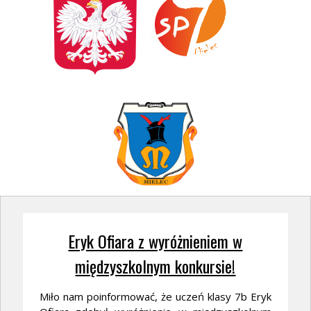
Eryk Ofiara z wyróżnieniem w
międzyszkolnym konkursie!
Miło nam poinformować, że uczeń klasy 7b Eryk