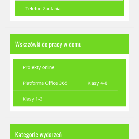
Telefon Zaufania
Wskazówki do pracy w domu
Projekty online
Platforma Office 365
Klasy 4-8
Klasy 1-3
Kategorie wydarzeń