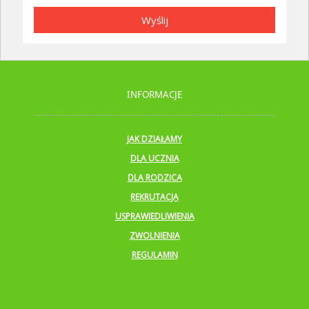
Wyślij
INFORMACJE
JAK DZIAŁAMY
DLA UCZNIA
DLA RODZICA
REKRUTACJA
USPRAWIEDLIWIENIA
ZWOLNIENIA
REGULAMIN