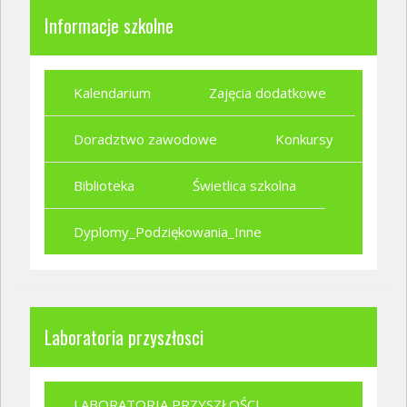
Informacje szkolne
Kalendarium
Zajęcia dodatkowe
Doradztwo zawodowe
Konkursy
Biblioteka
Świetlica szkolna
Dyplomy_Podziękowania_Inne
Laboratoria przyszłosci
LABORATORIA PRZYSZŁOŚCI