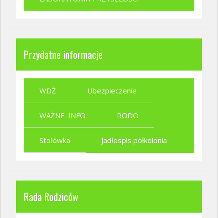
Przydatne informacje
WDŻ
Ubezpieczenie
WAŻNE_INFO
RODO
Stołówka
Jadłospis półkolonia
Rada Rodziców