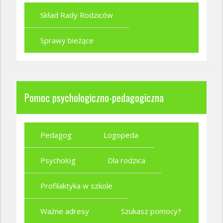
Skład Rady Rodziców
Sprawy bieżące
Pomoc psychologiczno-pedagogiczna
Pedagog
Logopeda
Psycholog
Dla rodzica
Profilaktyka w szkole
Ważne adresy
Szukasz pomocy?