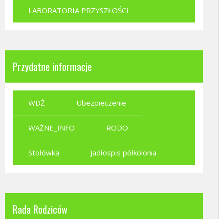
LABORATORIA PRZYSZŁOŚCI
Przydatne informacje
WDŻ
Ubezpieczenie
WAŻNE_INFO
RODO
Stołówka
Jadłospis półkolonia
Rada Rodziców