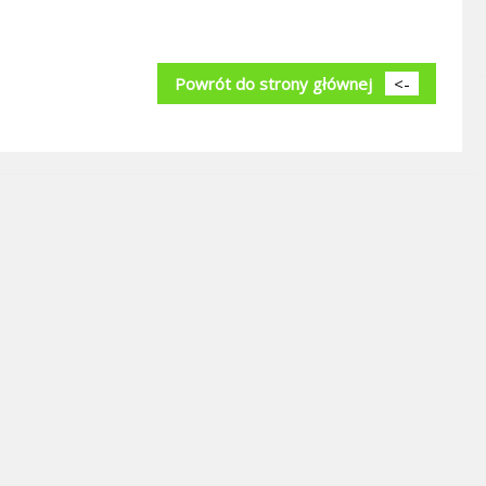
Powrót do strony głównej
<-