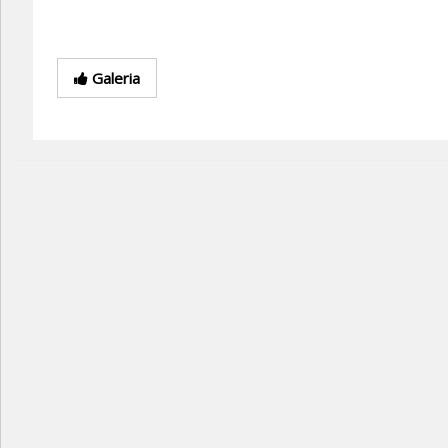
Galeria