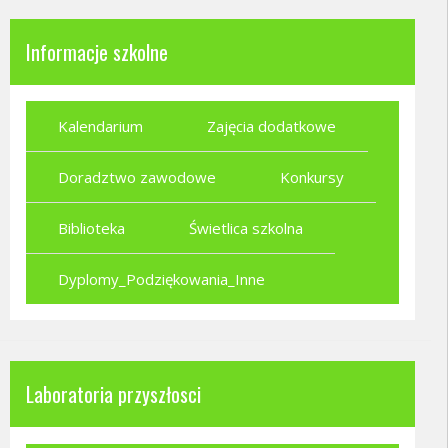
Informacje szkolne
Kalendarium
Zajęcia dodatkowe
Doradztwo zawodowe
Konkursy
Biblioteka
Świetlica szkolna
Dyplomy_Podziękowania_Inne
Laboratoria przyszłosci