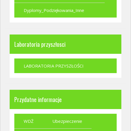
Dyplomy_Podziękowania_Inne
Laboratoria przyszłosci
LABORATORIA PRZYSZŁOŚCI
Przydatne informacje
WDŻ
Ubezpieczenie