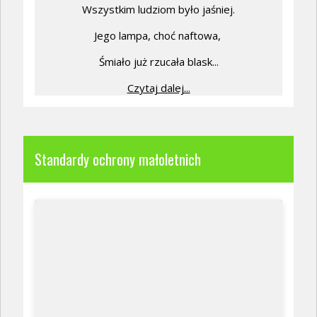
Wszystkim ludziom było jaśniej.
Jego lampa, choć naftowa,
Śmiało już rzucała blask...
Czytaj dalej...
Standardy ochrony małoletnich