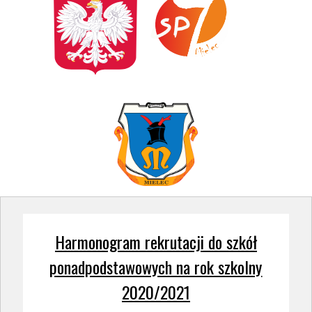
Harmonogram rekrutacji do szkół
ponadpodstawowych na rok szkolny
2020/2021