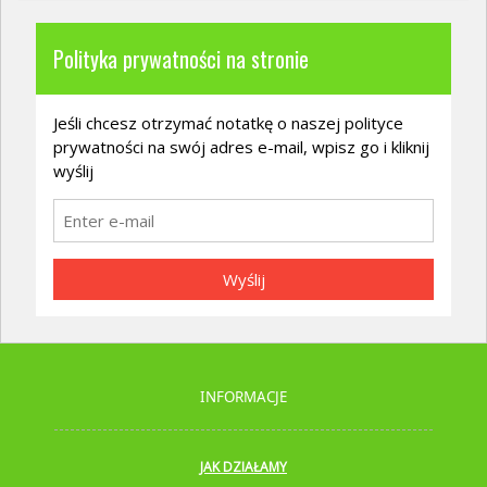
Polityka prywatności na stronie
Jeśli chcesz otrzymać notatkę o naszej polityce
prywatności na swój adres e-mail, wpisz go i kliknij
wyślij
Wyślij
INFORMACJE
JAK DZIAŁAMY