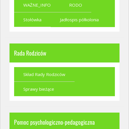
WAŻNE_INFO
RODO
Stołówka
Jadłospis półkolonia
Rada Rodziców
Skład Rady Rodziców
Sprawy bieżące
Pomoc psychologiczno-pedagogiczna