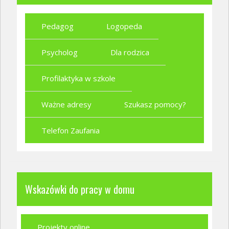
Pedagog
Logopeda
Psycholog
Dla rodzica
Profilaktyka w szkole
Ważne adresy
Szukasz pomocy?
Telefon Zaufania
Wskazówki do pracy w domu
Projekty online