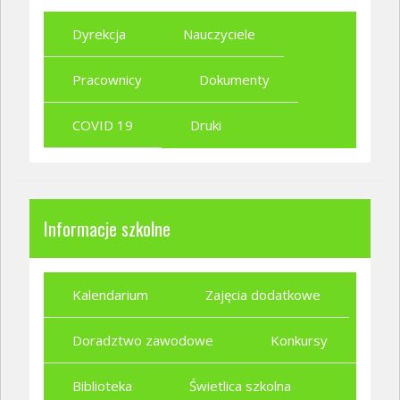
Dyrekcja
Nauczyciele
Pracownicy
Dokumenty
COVID 19
Druki
Informacje szkolne
Kalendarium
Zajęcia dodatkowe
Doradztwo zawodowe
Konkursy
Biblioteka
Świetlica szkolna