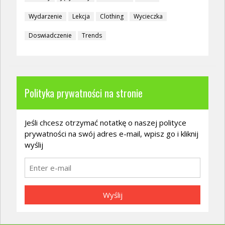
Wydarzenie
Lekcja
Clothing
Wycieczka
Doswiadczenie
Trends
Polityka prywatności na stronie
Jeśli chcesz otrzymać notatkę o naszej polityce
prywatności na swój adres e-mail, wpisz go i kliknij
wyślij
Wyślij