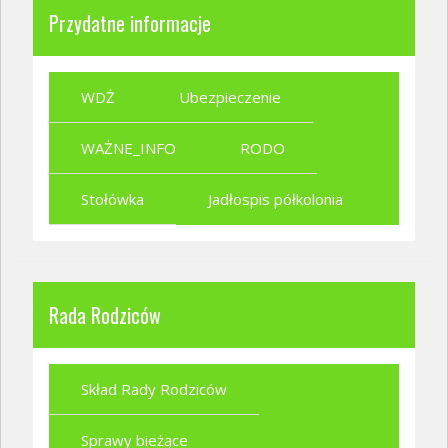
Przydatne informacje
WDŻ
Ubezpieczenie
WAŻNE_INFO
RODO
Stołówka
Jadłospis półkolonia
Rada Rodziców
Skład Rady Rodziców
Sprawy bieżące