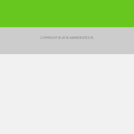
COPYRIGHT © 2018
AMWEBSITES.PL