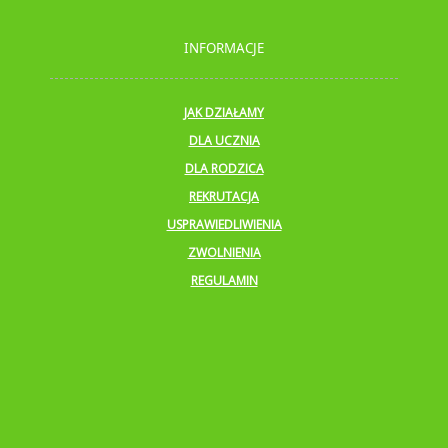
INFORMACJE
JAK DZIAŁAMY
DLA UCZNIA
DLA RODZICA
REKRUTACJA
USPRAWIEDLIWIENIA
ZWOLNIENIA
REGULAMIN