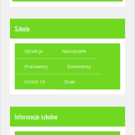
Szkoła
Dyrekcja
Nauczyciele
Pracownicy
Dokumenty
COVID 19
Druki
Informacje szkolne