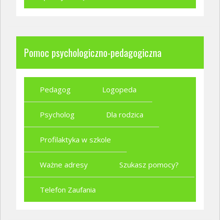
Pomoc psychologiczno-pedagogiczna
Pedagog
Logopeda
Psycholog
Dla rodzica
Profilaktyka w szkole
Ważne adresy
Szukasz pomocy?
Telefon Zaufania