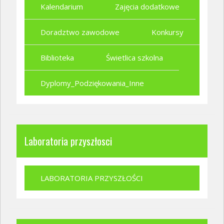
Kalendarium
Zajęcia dodatkowe
Doradztwo zawodowe
Konkursy
Biblioteka
Świetlica szkolna
Dyplomy_Podziękowania_Inne
Laboratoria przyszłosci
LABORATORIA PRZYSZŁOŚCI