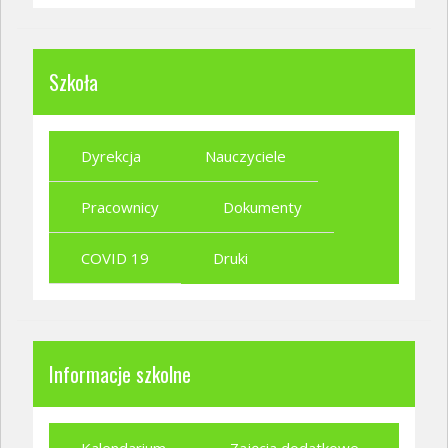
Szkoła
Dyrekcja
Nauczyciele
Pracownicy
Dokumenty
COVID 19
Druki
Informacje szkolne