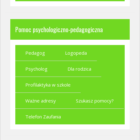
Pomoc psychologiczno-pedagogiczna
Pedagog
Logopeda
Psycholog
Dla rodzica
Profilaktyka w szkole
Ważne adresy
Szukasz pomocy?
Telefon Zaufania