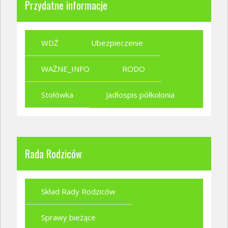
Przydatne informacje
WDŻ
Ubezpieczenie
WAŻNE_INFO
RODO
Stołówka
Jadłospis półkolonia
Rada Rodziców
Skład Rady Rodziców
Sprawy bieżące