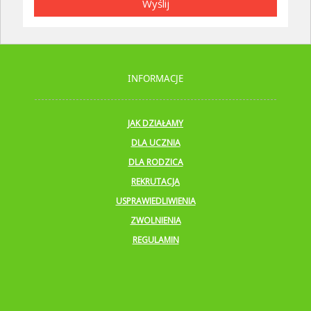
Wyślij
INFORMACJE
JAK DZIAŁAMY
DLA UCZNIA
DLA RODZICA
REKRUTACJA
USPRAWIEDLIWIENIA
ZWOLNIENIA
REGULAMIN