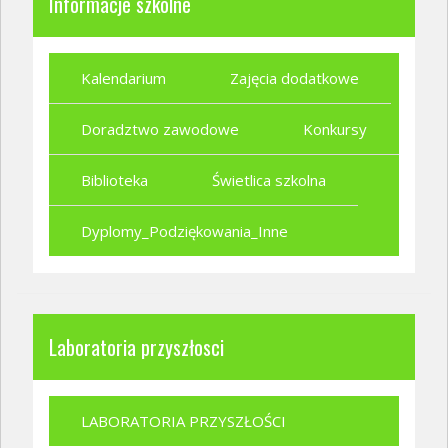
Informacje szkolne
Kalendarium
Zajęcia dodatkowe
Doradztwo zawodowe
Konkursy
Biblioteka
Świetlica szkolna
Dyplomy_Podziękowania_Inne
Laboratoria przyszłosci
LABORATORIA PRZYSZŁOŚCI