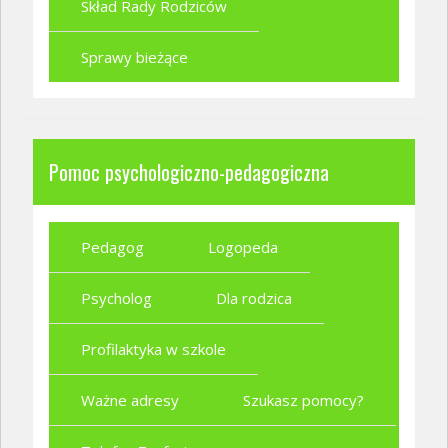
Skład Rady Rodziców
Sprawy bieżące
Pomoc psychologiczno-pedagogiczna
Pedagog
Logopeda
Psycholog
Dla rodzica
Profilaktyka w szkole
Ważne adresy
Szukasz pomocy?