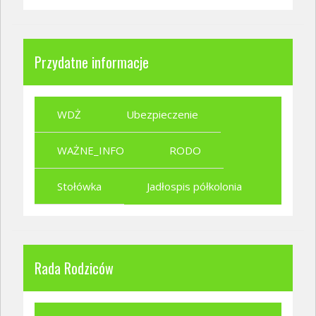
Przydatne informacje
WDŻ
Ubezpieczenie
WAŻNE_INFO
RODO
Stołówka
Jadłospis półkolonia
Rada Rodziców