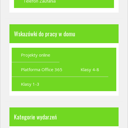
Telefon Zaufania
Wskazówki do pracy w domu
Projekty online
Platforma Office 365
Klasy 4-8
Klasy 1-3
Kategorie wydarzeń