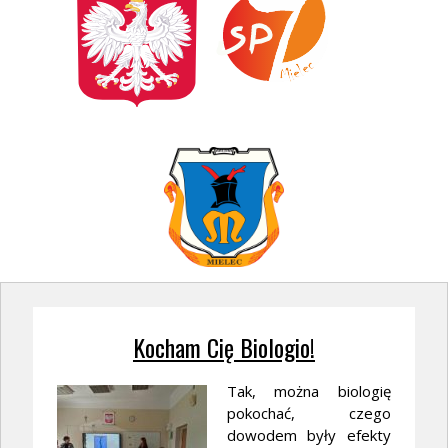
Kocham Cię Biologio!
Tak, można biologię
pokochać, czego
dowodem były efekty