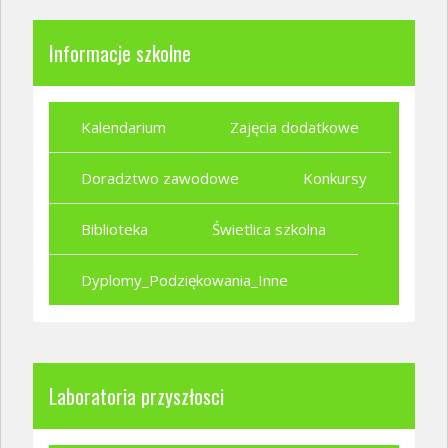
Informacje szkolne
Kalendarium
Zajęcia dodatkowe
Doradztwo zawodowe
Konkursy
Biblioteka
Świetlica szkolna
Dyplomy_Podziękowania_Inne
Laboratoria przyszłosci