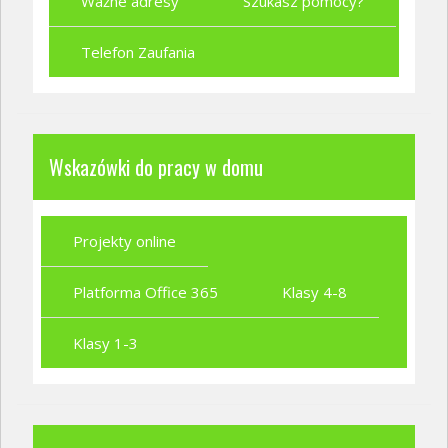
Ważne adresy
Szukasz pomocy?
Telefon Zaufania
Wskazówki do pracy w domu
Projekty online
Platforma Office 365
Klasy 4-8
Klasy 1-3