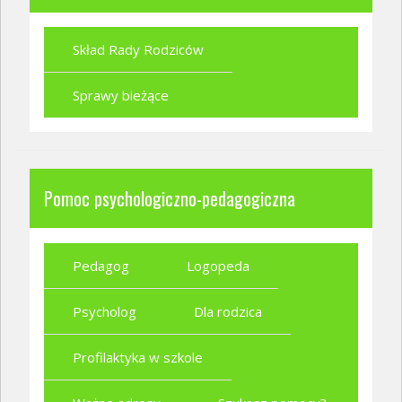
Skład Rady Rodziców
Sprawy bieżące
Pomoc psychologiczno-pedagogiczna
Pedagog
Logopeda
Psycholog
Dla rodzica
Profilaktyka w szkole