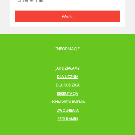
Wyślij
INFORMACJE
JAK DZIAŁAMY
DLA UCZNIA
DLA RODZICA
REKRUTACJA
USPRAWIEDLIWIENIA
ZWOLNIENIA
REGULAMIN