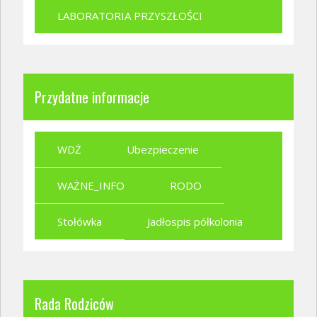
LABORATORIA PRZYSZŁOŚCI
Przydatne informacje
WDŻ
Ubezpieczenie
WAŻNE_INFO
RODO
Stołówka
Jadłospis półkolonia
Rada Rodziców