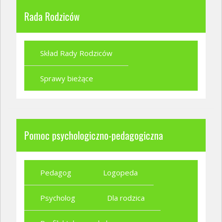
Rada Rodziców
Skład Rady Rodziców
Sprawy bieżące
Pomoc psychologiczno-pedagogiczna
Pedagog
Logopeda
Psycholog
Dla rodzica