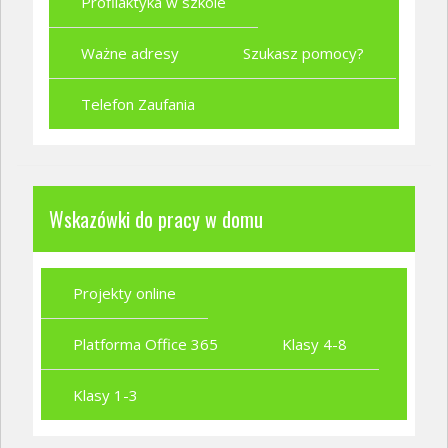
Profilaktyka w szkole
Ważne adresy
Szukasz pomocy?
Telefon Zaufania
Wskazówki do pracy w domu
Projekty online
Platforma Office 365
Klasy 4-8
Klasy 1-3