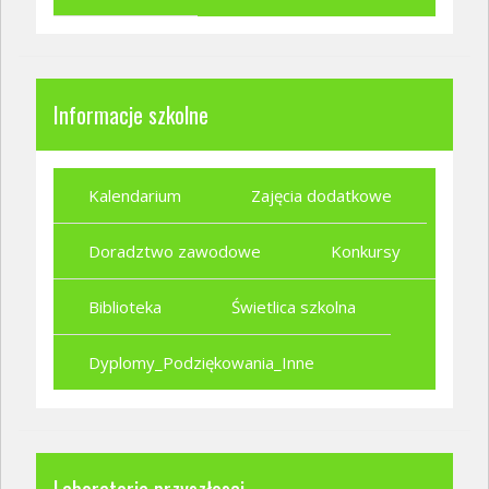
Informacje szkolne
Kalendarium
Zajęcia dodatkowe
Doradztwo zawodowe
Konkursy
Biblioteka
Świetlica szkolna
Dyplomy_Podziękowania_Inne
Laboratoria przyszłosci