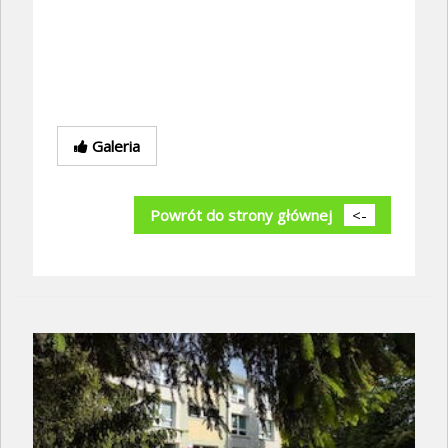
Galeria
Powrót do strony głównej
<-