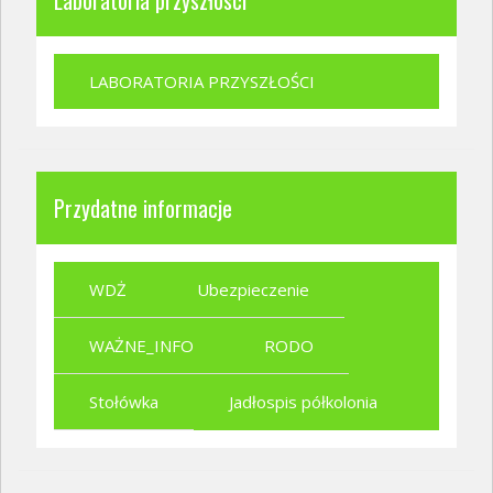
LABORATORIA PRZYSZŁOŚCI
Przydatne informacje
WDŻ
Ubezpieczenie
WAŻNE_INFO
RODO
Stołówka
Jadłospis półkolonia