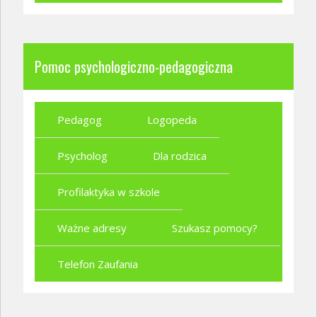
Pomoc psychologiczno-pedagogiczna
Pedagog
Logopeda
Psycholog
Dla rodzica
Profilaktyka w szkole
Ważne adresy
Szukasz pomocy?
Telefon Zaufania