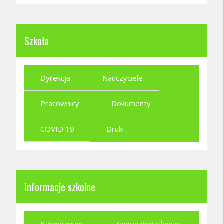
Szkoła
Dyrekcja
Nauczyciele
Pracownicy
Dokumenty
COVID 19
Druki
Informacje szkolne