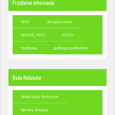
Przydatne informacje
WDŻ
Ubezpieczenie
WAŻNE_INFO
RODO
Stołówka
Jadłospis półkolonia
Rada Rodziców
Skład Rady Rodziców
Sprawy bieżące