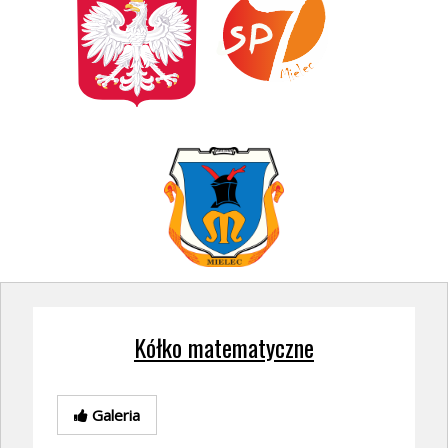
Kółko matematyczne
Galeria