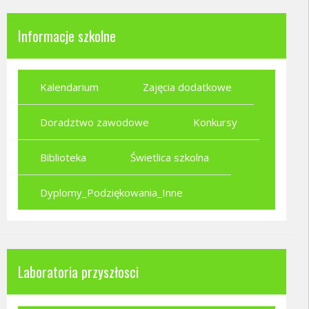
Informacje szkolne
Kalendarium
Zajęcia dodatkowe
Doradztwo zawodowe
Konkursy
Biblioteka
Świetlica szkolna
Dyplomy_Podziękowania_Inne
Laboratoria przyszłosci