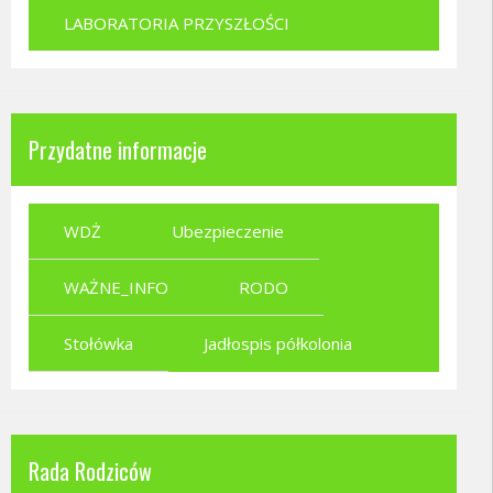
LABORATORIA PRZYSZŁOŚCI
Przydatne informacje
WDŻ
Ubezpieczenie
WAŻNE_INFO
RODO
Stołówka
Jadłospis półkolonia
Rada Rodziców