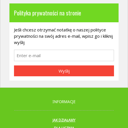
Polityka prywatności na stronie
Jeśli chcesz otrzymać notatkę o naszej polityce
prywatności na swój adres e-mail, wpisz go i kliknij
wyślij
Wyślij
INFORMACJE
JAK DZIAŁAMY