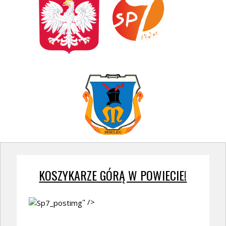
KOSZYKARZE GÓRĄ W POWIECIE!
" />