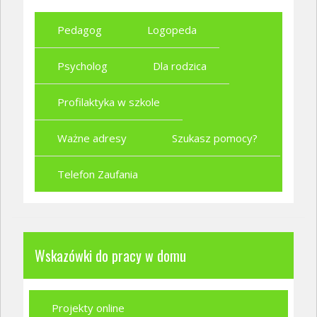
Pedagog
Logopeda
Psycholog
Dla rodzica
Profilaktyka w szkole
Ważne adresy
Szukasz pomocy?
Telefon Zaufania
Wskazówki do pracy w domu
Projekty online