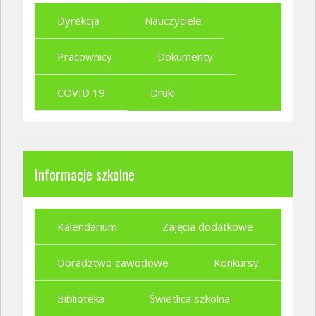
Dyrekcja
Nauczyciele
Pracownicy
Dokumenty
COVID 19
Druki
Informacje szkolne
Kalendarium
Zajęcia dodatkowe
Doradztwo zawodowe
Konkursy
Biblioteka
Świetlica szkolna