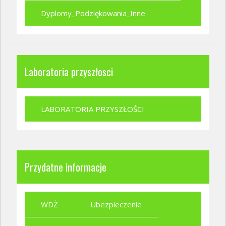
Dyplomy_Podziękowania_Inne
Laboratoria przyszłosci
LABORATORIA PRZYSZŁOŚCI
Przydatne informacje
WDŻ
Ubezpieczenie