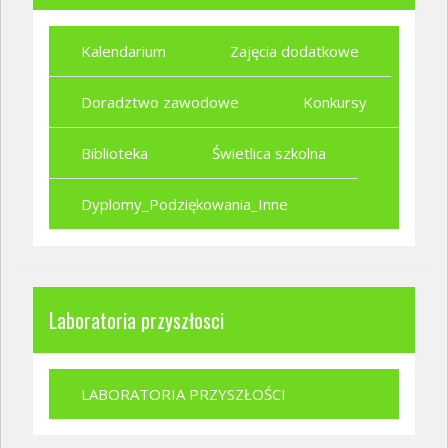
Kalendarium
Zajęcia dodatkowe
Doradztwo zawodowe
Konkursy
Biblioteka
Świetlica szkolna
Dyplomy_Podziękowania_Inne
Laboratoria przyszłosci
LABORATORIA PRZYSZŁOŚCI