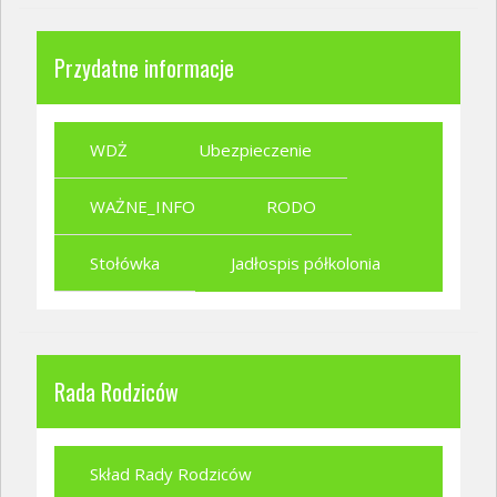
Przydatne informacje
WDŻ
Ubezpieczenie
WAŻNE_INFO
RODO
Stołówka
Jadłospis półkolonia
Rada Rodziców
Skład Rady Rodziców