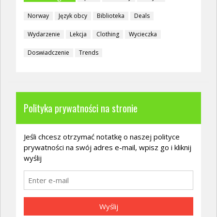
Norway
Język obcy
Biblioteka
Deals
Wydarzenie
Lekcja
Clothing
Wycieczka
Doswiadczenie
Trends
Polityka prywatności na stronie
Jeśli chcesz otrzymać notatkę o naszej polityce
prywatności na swój adres e-mail, wpisz go i kliknij
wyślij
Wyślij