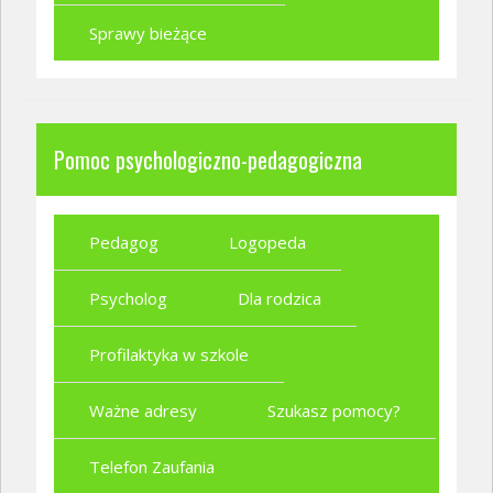
Sprawy bieżące
Pomoc psychologiczno-pedagogiczna
Pedagog
Logopeda
Psycholog
Dla rodzica
Profilaktyka w szkole
Ważne adresy
Szukasz pomocy?
Telefon Zaufania