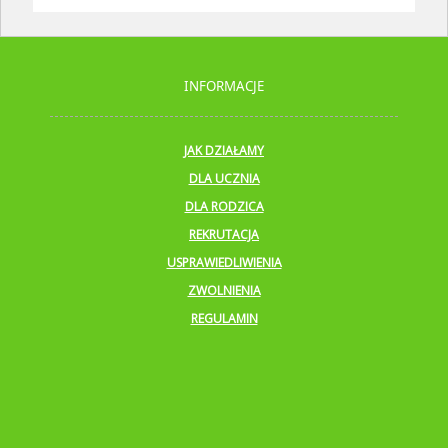
INFORMACJE
JAK DZIAŁAMY
DLA UCZNIA
DLA RODZICA
REKRUTACJA
USPRAWIEDLIWIENIA
ZWOLNIENIA
REGULAMIN