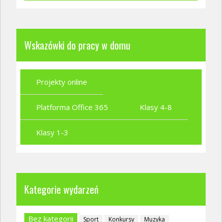
Wskazówki do pracy w domu
Projekty online
Platforma Office 365
Klasy 4-8
Klasy 1-3
Kategorie wydarzeń
Bez kategorii
Sport
Konkursy
Muzyka