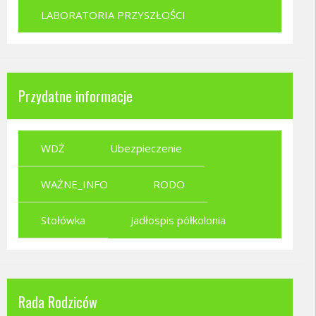
LABORATORIA PRZYSZŁOŚCI
Przydatne informacje
WDŻ
Ubezpieczenie
WAŻNE_INFO
RODO
Stołówka
Jadłospis półkolonia
Rada Rodziców