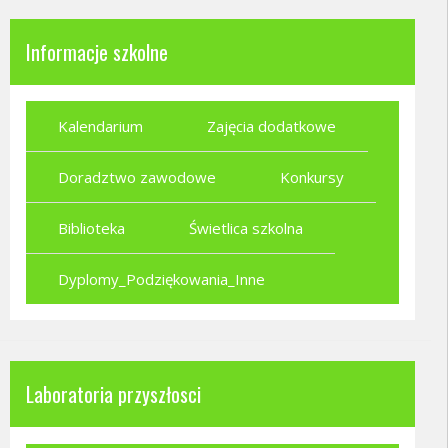
Informacje szkolne
Kalendarium
Zajęcia dodatkowe
Doradztwo zawodowe
Konkursy
Biblioteka
Świetlica szkolna
Dyplomy_Podziękowania_Inne
Laboratoria przyszłosci