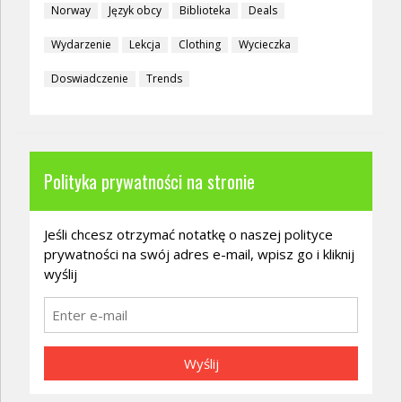
Norway
Język obcy
Biblioteka
Deals
Wydarzenie
Lekcja
Clothing
Wycieczka
Doswiadczenie
Trends
Polityka prywatności na stronie
Jeśli chcesz otrzymać notatkę o naszej polityce
prywatności na swój adres e-mail, wpisz go i kliknij
wyślij
Wyślij