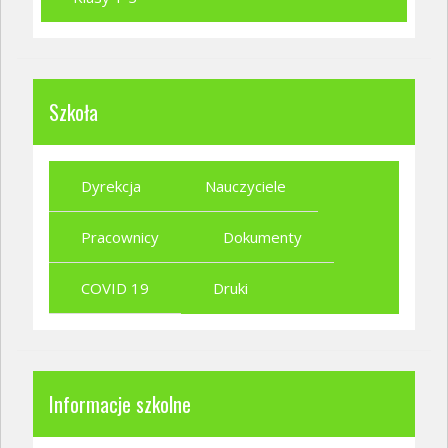
Szkoła
Dyrekcja
Nauczyciele
Pracownicy
Dokumenty
COVID 19
Druki
Informacje szkolne