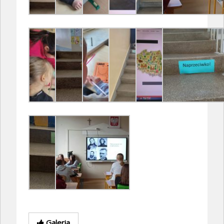
Galeria