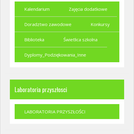
Kalendarium
Zajęcia dodatkowe
Doradztwo zawodowe
Konkursy
Biblioteka
Świetlica szkolna
Dyplomy_Podziękowania_Inne
Laboratoria przyszłosci
LABORATORIA PRZYSZŁOŚCI