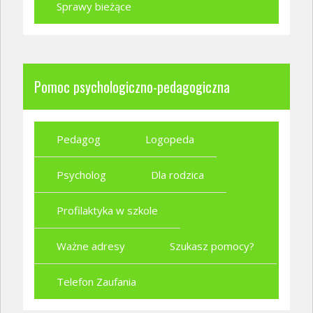
Sprawy bieżące
Pomoc psychologiczno-pedagogiczna
Pedagog
Logopeda
Psycholog
Dla rodzica
Profilaktyka w szkole
Ważne adresy
Szukasz pomocy?
Telefon Zaufania