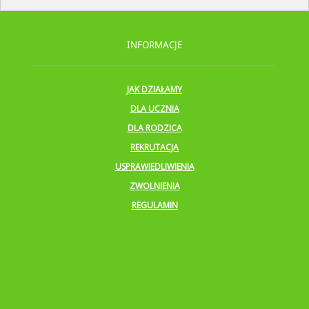
INFORMACJE
JAK DZIAŁAMY
DLA UCZNIA
DLA RODZICA
REKRUTACJA
USPRAWIEDLIWIENIA
ZWOLNIENIA
REGULAMIN