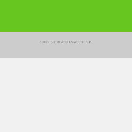
COPYRIGHT © 2018
AMWEBSITES.PL