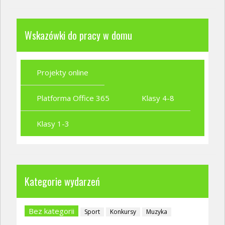
Wskazówki do pracy w domu
Projekty online
Platforma Office 365
Klasy 4-8
Klasy 1-3
Kategorie wydarzeń
Bez kategorii
Sport
Konkursy
Muzyka