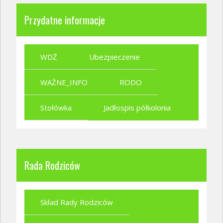
Przydatne informacje
WDŻ
Ubezpieczenie
WAŻNE_INFO
RODO
Stołówka
Jadłospis półkolonia
Rada Rodziców
Skład Rady Rodziców