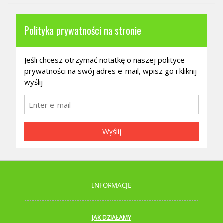
Polityka prywatności na stronie
Jeśli chcesz otrzymać notatkę o naszej polityce
prywatności na swój adres e-mail, wpisz go i kliknij
wyślij
Wyślij
INFORMACJE
JAK DZIAŁAMY