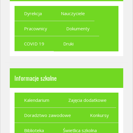
Dyrekcja
Nauczyciele
Pracownicy
Dokumenty
COVID 19
Druki
Informacje szkolne
Kalendarium
Zajęcia dodatkowe
Doradztwo zawodowe
Konkursy
Biblioteka
Świetlica szkolna