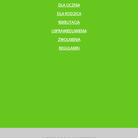
DLA UCZNIA
DLA RODZICA
REKRUTACJA
USPRAWIEDLIWIENIA
ZWOLNIENIA
REGULAMIN