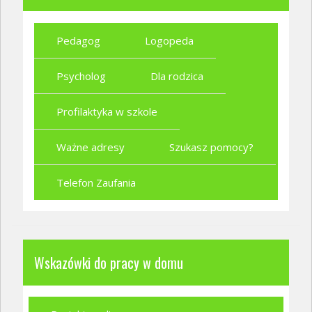
Pedagog
Logopeda
Psycholog
Dla rodzica
Profilaktyka w szkole
Ważne adresy
Szukasz pomocy?
Telefon Zaufania
Wskazówki do pracy w domu