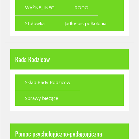
WAŻNE_INFO
RODO
Stołówka
Jadłospis półkolonia
Rada Rodziców
Skład Rady Rodziców
Sprawy bieżące
Pomoc psychologiczno-pedagogiczna