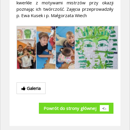
kwerkle z motywami mistrzów przy okazji
poznając ich twórczość. Zajęcia przeprowadziły
p. Ewa Kusek i p. Małgorzata Wiech
Galeria
Powrót do strony głównej
<-