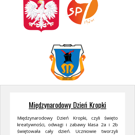
Międzynarodowy Dzień Kropki
Międzynarodowy Dzień Kropki, czyli święto
kreatywności, odwagi i zabawy klasa 2a i 2b
świętowała cały dzień. Uczniowie tworzyli