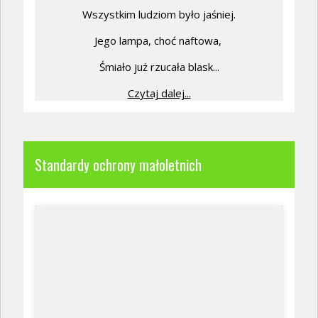
Wszystkim ludziom było jaśniej.
Jego lampa, choć naftowa,
Śmiało już rzucała blask...
Czytaj dalej...
Standardy ochrony małoletnich