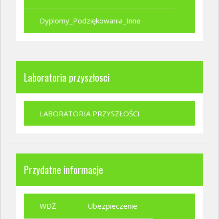
Dyplomy_Podziękowania_Inne
Laboratoria przyszłosci
LABORATORIA PRZYSZŁOŚCI
Przydatne informacje
WDŻ
Ubezpieczenie