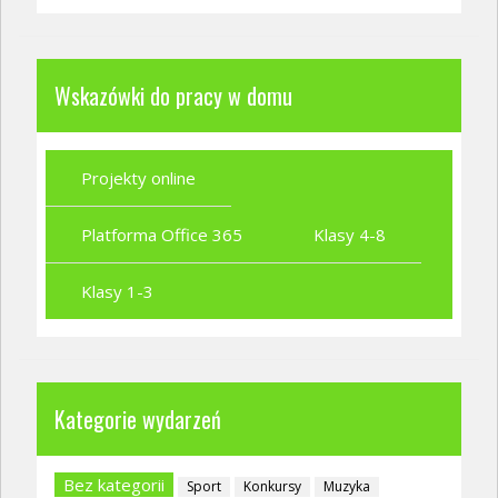
Wskazówki do pracy w domu
Projekty online
Platforma Office 365
Klasy 4-8
Klasy 1-3
Kategorie wydarzeń
Bez kategorii
Sport
Konkursy
Muzyka