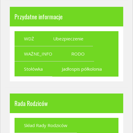
Przydatne informacje
WDŻ
Ubezpieczenie
WAŻNE_INFO
RODO
Stołówka
Jadłospis półkolonia
Rada Rodziców
Skład Rady Rodziców