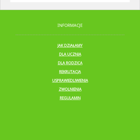
INFORMACJE
JAK DZIAŁAMY
DLA UCZNIA
DLA RODZICA
REKRUTACJA
USPRAWIEDLIWIENIA
ZWOLNIENIA
REGULAMIN