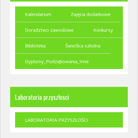
Kalendarium
Zajęcia dodatkowe
Doradztwo zawodowe
Konkursy
Biblioteka
Świetlica szkolna
Dyplomy_Podziękowania_Inne
Laboratoria przyszłosci
LABORATORIA PRZYSZŁOŚCI