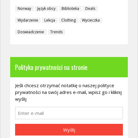
Norway
Język obcy
Biblioteka
Deals
Wydarzenie
Lekcja
Clothing
Wycieczka
Doswiadczenie
Trends
Polityka prywatności na stronie
Jeśli chcesz otrzymać notatkę o naszej polityce
prywatności na swój adres e-mail, wpisz go i kliknij
wyślij
Wyślij