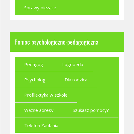
Sprawy bieżące
Pomoc psychologiczno-pedagogiczna
Pedagog
Logopeda
Psycholog
Dla rodzica
Profilaktyka w szkole
Ważne adresy
Szukasz pomocy?
Telefon Zaufania