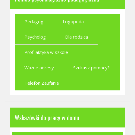
Pedagog
Logopeda
Psycholog
Dla rodzica
Profilaktyka w szkole
Ważne adresy
Szukasz pomocy?
Telefon Zaufania
Wskazówki do pracy w domu