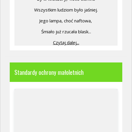
Wszystkim ludziom było jaśniej.
Jego lampa, choć naftowa,
Śmiało już rzucała blask...
Czytaj dalej...
Standardy ochrony małoletnich