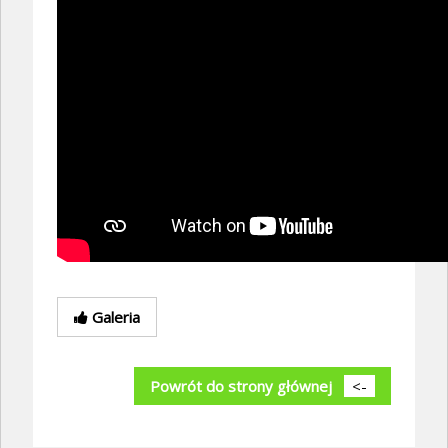
Galeria
Powrót do strony głównej
<-