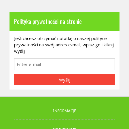
Polityka prywatności na stronie
Jeśli chcesz otrzymać notatkę o naszej polityce
prywatności na swój adres e-mail, wpisz go i kliknij
wyślij
Wyślij
INFORMACJE