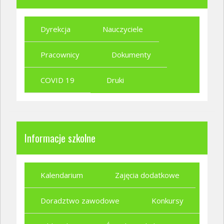
Dyrekcja
Nauczyciele
Pracownicy
Dokumenty
COVID 19
Druki
Informacje szkolne
Kalendarium
Zajęcia dodatkowe
Doradztwo zawodowe
Konkursy