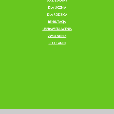
JAK DZIAŁAMY
DLA UCZNIA
DLA RODZICA
REKRUTACJA
USPRAWIEDLIWIENIA
ZWOLNIENIA
REGULAMIN