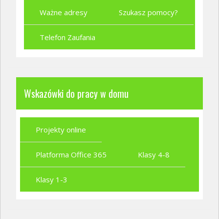
Ważne adresy
Szukasz pomocy?
Telefon Zaufania
Wskazówki do pracy w domu
Projekty online
Platforma Office 365
Klasy 4-8
Klasy 1-3