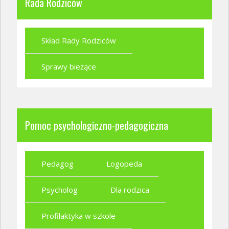
Rada Rodziców
Skład Rady Rodziców
Sprawy bieżące
Pomoc psychologiczno-pedagogiczna
Pedagog
Logopeda
Psycholog
Dla rodzica
Profilaktyka w szkole