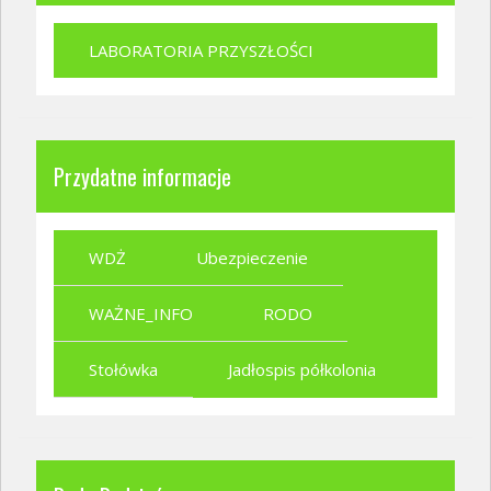
LABORATORIA PRZYSZŁOŚCI
Przydatne informacje
WDŻ
Ubezpieczenie
WAŻNE_INFO
RODO
Stołówka
Jadłospis półkolonia