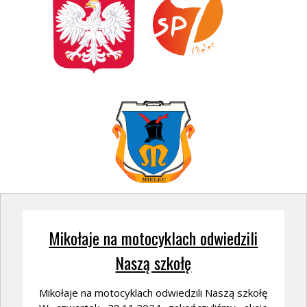
Mikołaje na motocyklach odwiedzili
Naszą szkołę
Mikołaje na motocyklach odwiedzili Naszą szkołę