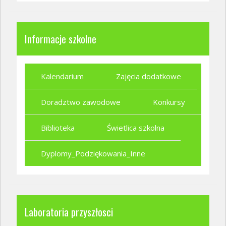
Informacje szkolne
Kalendarium
Zajęcia dodatkowe
Doradztwo zawodowe
Konkursy
Biblioteka
Świetlica szkolna
Dyplomy_Podziękowania_Inne
Laboratoria przyszłosci