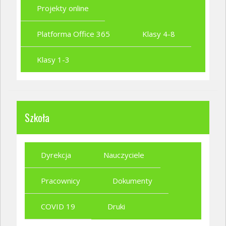
Projekty online
Platforma Office 365
Klasy 4-8
Klasy 1-3
Szkoła
Dyrekcja
Nauczyciele
Pracownicy
Dokumenty
COVID 19
Druki