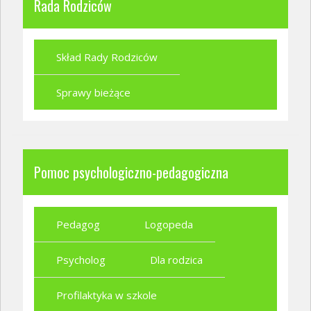
Rada Rodziców
Skład Rady Rodziców
Sprawy bieżące
Pomoc psychologiczno-pedagogiczna
Pedagog
Logopeda
Psycholog
Dla rodzica
Profilaktyka w szkole