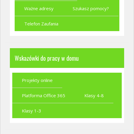
Ważne adresy
Szukasz pomocy?
Telefon Zaufania
Wskazówki do pracy w domu
Projekty online
Platforma Office 365
Klasy 4-8
Klasy 1-3