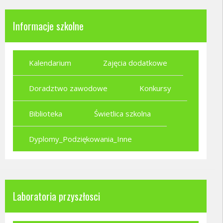
Informacje szkolne
Kalendarium
Zajęcia dodatkowe
Doradztwo zawodowe
Konkursy
Biblioteka
Świetlica szkolna
Dyplomy_Podziękowania_Inne
Laboratoria przyszłosci