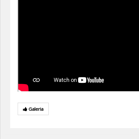
Galeria