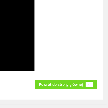
Powrót do strony głównej
<-