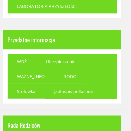
LABORATORIA PRZYSZŁOŚCI
Przydatne informacje
WDŻ
Ubezpieczenie
WAŻNE_INFO
RODO
Stołówka
Jadłospis półkolonia
Rada Rodziców