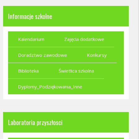
Informacje szkolne
Kalendarium
Zajęcia dodatkowe
Doradztwo zawodowe
Konkursy
Biblioteka
Świetlica szkolna
Dyplomy_Podziękowania_Inne
Laboratoria przyszłosci