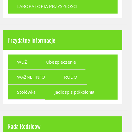
LABORATORIA PRZYSZŁOŚCI
Przydatne informacje
WDŻ
Ubezpieczenie
WAŻNE_INFO
RODO
Stołówka
Jadłospis półkolonia
Rada Rodziców