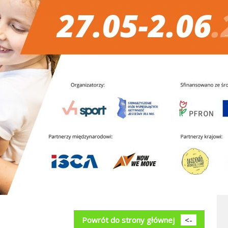
Powrót do strony głównej
<-