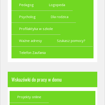
Pedagog
Logopeda
Psycholog
Dla rodzica
Profilaktyka w szkole
Ważne adresy
Szukasz pomocy?
Telefon Zaufania
Wskazówki do pracy w domu
Projekty online