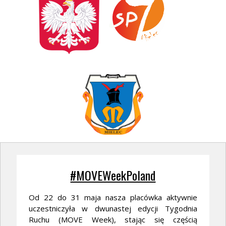
#MOVEWeekPoland
Od 22 do 31 maja nasza placówka aktywnie
uczestniczyła w dwunastej edycji Tygodnia
Ruchu (MOVE Week), stając się częścią