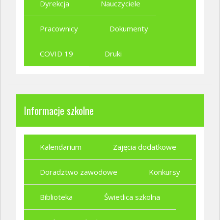
Dyrekcja
Nauczyciele
Pracownicy
Dokumenty
COVID 19
Druki
Informacje szkolne
Kalendarium
Zajęcia dodatkowe
Doradztwo zawodowe
Konkursy
Biblioteka
Świetlica szkolna