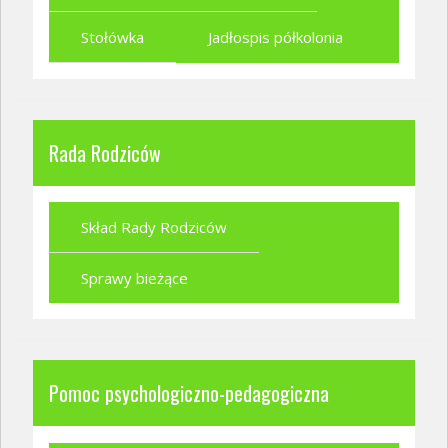
Stołówka
Jadłospis półkolonia
Rada Rodziców
Skład Rady Rodziców
Sprawy bieżące
Pomoc psychologiczno-pedagogiczna