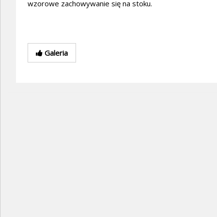
wzorowe zachowywanie się na stoku.
Galeria