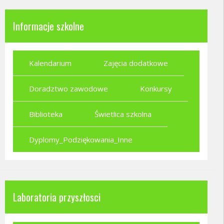
Informacje szkolne
Kalendarium
Zajęcia dodatkowe
Doradztwo zawodowe
Konkursy
Biblioteka
Świetlica szkolna
Dyplomy_Podziękowania_Inne
Laboratoria przyszłosci