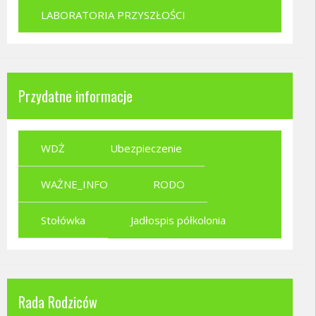
LABORATORIA PRZYSZŁOŚCI
Przydatne informacje
WDŻ
Ubezpieczenie
WAŻNE_INFO
RODO
Stołówka
Jadłospis półkolonia
Rada Rodziców