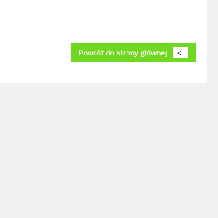
Powrót do strony głównej
<-