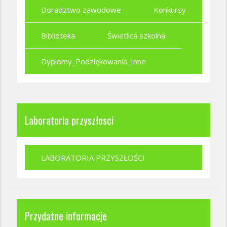
Doradztwo zawodowe
Konkursy
Biblioteka
Świetlica szkolna
Dyplomy_Podziękowania_Inne
Laboratoria przyszłosci
LABORATORIA PRZYSZŁOŚCI
Przydatne informacje