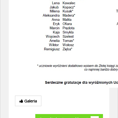
Galeria