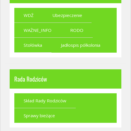
WDŻ
Ubezpieczenie
WAŻNE_INFO
RODO
Stołówka
Jadłospis półkolonia
Rada Rodziców
Skład Rady Rodziców
Sprawy bieżące