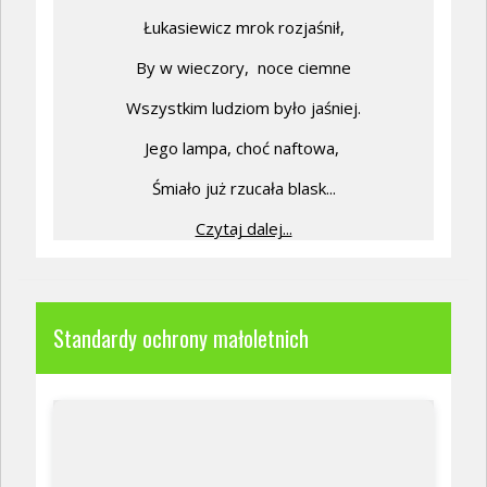
Łukasiewicz mrok rozjaśnił,
By w wieczory,
noce ciemne
Wszystkim ludziom było jaśniej.
Jego lampa, choć naftowa,
Śmiało już rzucała blask...
Czytaj dalej...
Standardy ochrony małoletnich