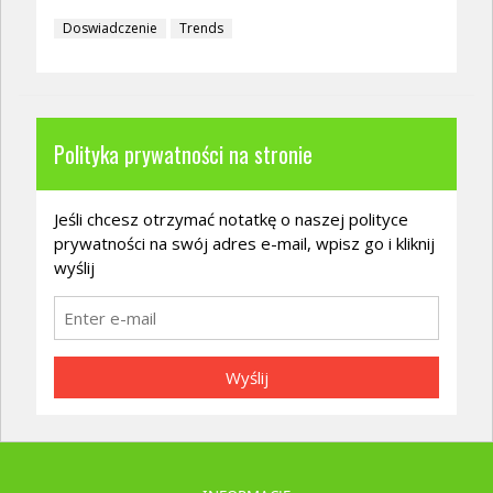
Doswiadczenie
Trends
Polityka prywatności na stronie
Jeśli chcesz otrzymać notatkę o naszej polityce
prywatności na swój adres e-mail, wpisz go i kliknij
wyślij
Wyślij