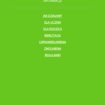
INFORMACJE
JAK DZIAŁAMY
DLA UCZNIA
DLA RODZICA
REKRUTACJA
USPRAWIEDLIWIENIA
ZWOLNIENIA
REGULAMIN