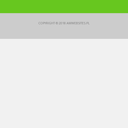
COPYRIGHT © 2018
AMWEBSITES.PL