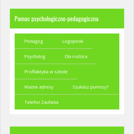
Pomoc psychologiczno-pedagogiczna
Pedagog
Logopeda
Psycholog
Dla rodzica
Profilaktyka w szkole
Ważne adresy
Szukasz pomocy?
Telefon Zaufania