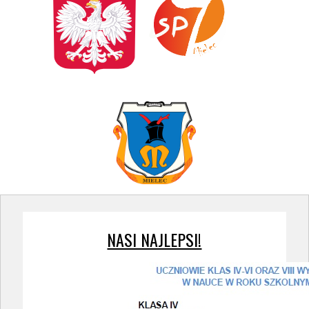
NASI NAJLEPSI!