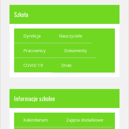
Szkoła
Dyrekcja
Nauczyciele
Pracownicy
Dokumenty
COVID 19
Druki
Informacje szkolne
Kalendarium
Zajęcia dodatkowe