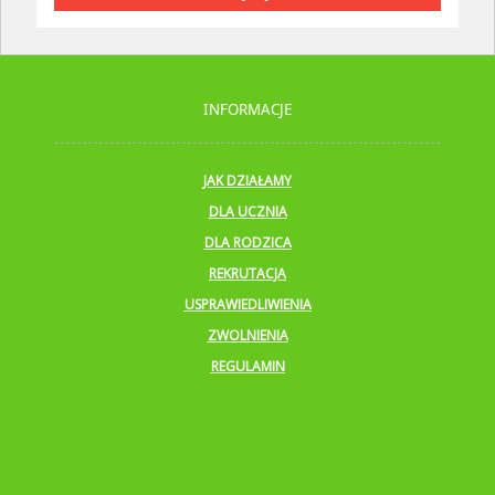
INFORMACJE
JAK DZIAŁAMY
DLA UCZNIA
DLA RODZICA
REKRUTACJA
USPRAWIEDLIWIENIA
ZWOLNIENIA
REGULAMIN