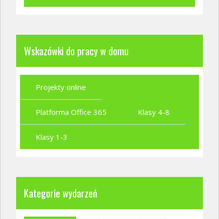
Wskazówki do pracy w domu
Projekty online
Platforma Office 365
Klasy 4-8
Klasy 1-3
Kategorie wydarzeń