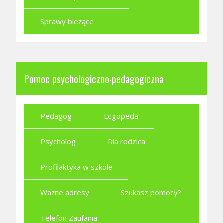
Sprawy bieżące
Pomoc psychologiczno-pedagogiczna
Pedagog
Logopeda
Psycholog
Dla rodzica
Profilaktyka w szkole
Ważne adresy
Szukasz pomocy?
Telefon Zaufania