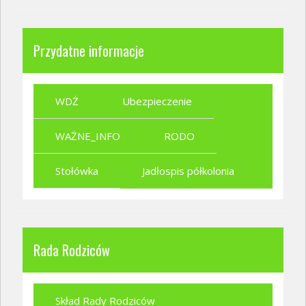
Przydatne informacje
WDŻ
Ubezpieczenie
WAŻNE_INFO
RODO
Stołówka
Jadłospis półkolonia
Rada Rodziców
Skład Rady Rodziców