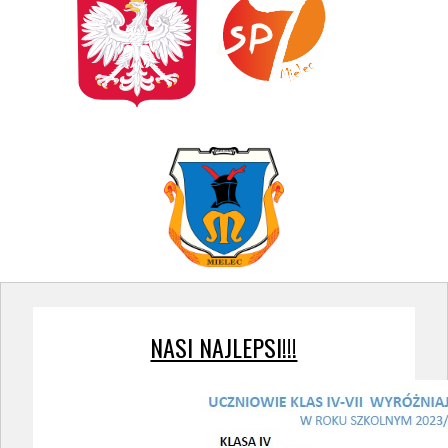
NASI NAJLEPSI!!!