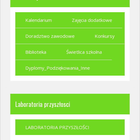
Kalendarium
Zajęcia dodatkowe
Doradztwo zawodowe
Konkursy
Biblioteka
Świetlica szkolna
Dyplomy_Podziękowania_Inne
Laboratoria przyszłosci
LABORATORIA PRZYSZŁOŚCI